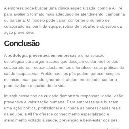
A empresa pode buscar uma clínica especializada, como a All Pé,
para avaliar o formato mais adequado de atendimento, campanha
ou parceria. O modelo pode variar conforme o número de
colaboradores, perfil da equipe, rotina de trabalho e objetivos da
ação preventiva.
Conclusão
A
podologia preventiva em empresas
é uma solução
estratégica para organizações que desejam cuidar melhor dos
colaboradores, reduzir afastamentos e fortalecer suas práticas de
saúde ocupacional. Problemas nos pés podem parecer simples
no início, mas quando ignorados, afetam mobilidade, conforto,
produtividade e qualidade de vida.
Investir nesse tipo de cuidado demonstra responsabilidade, visão
preventiva e valorização humana. Para empresas que buscam
uma ação prática, profissional e alinhada às necessidades reais
da equipe, a All Pé oferece conhecimento especializado e
atendimento voltado à saúde, prevenção e bem-estar dos pés.