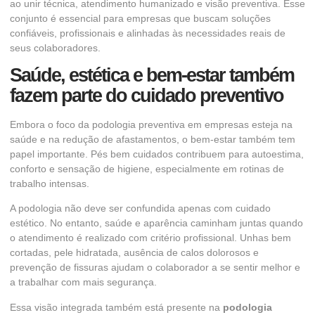
ao unir técnica, atendimento humanizado e visão preventiva. Esse
conjunto é essencial para empresas que buscam soluções
confiáveis, profissionais e alinhadas às necessidades reais de
seus colaboradores.
Saúde, estética e bem-estar também
fazem parte do cuidado preventivo
Embora o foco da podologia preventiva em empresas esteja na
saúde e na redução de afastamentos, o bem-estar também tem
papel importante. Pés bem cuidados contribuem para autoestima,
conforto e sensação de higiene, especialmente em rotinas de
trabalho intensas.
A podologia não deve ser confundida apenas com cuidado
estético. No entanto, saúde e aparência caminham juntas quando
o atendimento é realizado com critério profissional. Unhas bem
cortadas, pele hidratada, ausência de calos dolorosos e
prevenção de fissuras ajudam o colaborador a se sentir melhor e
a trabalhar com mais segurança.
Essa visão integrada também está presente na
podologia