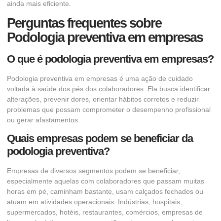
ainda mais eficiente.
Perguntas frequentes sobre
Podologia preventiva em empresas
O que é podologia preventiva em empresas?
Podologia preventiva em empresas é uma ação de cuidado
voltada à saúde dos pés dos colaboradores. Ela busca identificar
alterações, prevenir dores, orientar hábitos corretos e reduzir
problemas que possam comprometer o desempenho profissional
ou gerar afastamentos.
Quais empresas podem se beneficiar da
podologia preventiva?
Empresas de diversos segmentos podem se beneficiar,
especialmente aquelas com colaboradores que passam muitas
horas em pé, caminham bastante, usam calçados fechados ou
atuam em atividades operacionais. Indústrias, hospitais,
supermercados, hotéis, restaurantes, comércios, empresas de