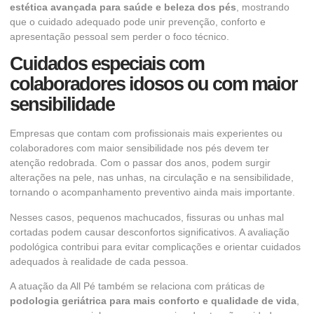
estética avançada para saúde e beleza dos pés
, mostrando
que o cuidado adequado pode unir prevenção, conforto e
apresentação pessoal sem perder o foco técnico.
Cuidados especiais com
colaboradores idosos ou com maior
sensibilidade
Empresas que contam com profissionais mais experientes ou
colaboradores com maior sensibilidade nos pés devem ter
atenção redobrada. Com o passar dos anos, podem surgir
alterações na pele, nas unhas, na circulação e na sensibilidade,
tornando o acompanhamento preventivo ainda mais importante.
Nesses casos, pequenos machucados, fissuras ou unhas mal
cortadas podem causar desconfortos significativos. A avaliação
podológica contribui para evitar complicações e orientar cuidados
adequados à realidade de cada pessoa.
A atuação da All Pé também se relaciona com práticas de
podologia geriátrica para mais conforto e qualidade de vida
,