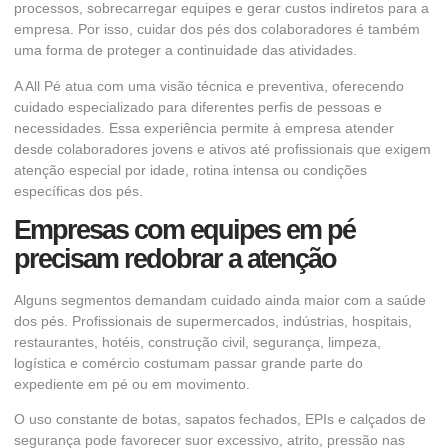
processos, sobrecarregar equipes e gerar custos indiretos para a
empresa. Por isso, cuidar dos pés dos colaboradores é também
uma forma de proteger a continuidade das atividades.
A All Pé atua com uma visão técnica e preventiva, oferecendo
cuidado especializado para diferentes perfis de pessoas e
necessidades. Essa experiência permite à empresa atender
desde colaboradores jovens e ativos até profissionais que exigem
atenção especial por idade, rotina intensa ou condições
específicas dos pés.
Empresas com equipes em pé
precisam redobrar a atenção
Alguns segmentos demandam cuidado ainda maior com a saúde
dos pés. Profissionais de supermercados, indústrias, hospitais,
restaurantes, hotéis, construção civil, segurança, limpeza,
logística e comércio costumam passar grande parte do
expediente em pé ou em movimento.
O uso constante de botas, sapatos fechados, EPIs e calçados de
segurança pode favorecer suor excessivo, atrito, pressão nas