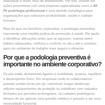
disposição e maior risco de afastamento. Por isso, investir em
ações preventivas com uma empresa especializada como a
All
Pé podologia profissional
é uma decisão estratégica para
organizações que valorizam produtividade, saúde e cuidado
humano.
Mais do que um benefício corporativo, a podologia preventiva
representa uma medida prática de promoção à saúde. Ela ajuda
a identificar alterações antes que se agravem, orienta sobre
hábitos adequados, melhora o conforto no dia a dia e contribui
para um ambiente de trabalho mais seguro e eficiente.
Por que a podologia preventiva é
importante no ambiente corporativo?
Os pés estão diretamente ligados à mobilidade, postura, equilíbrio
e desempenho físico. Em empresas onde os colaboradores
passam muitas horas em pé, caminham longas distâncias,
utilizam equipamentos de proteção ou trabalham com calçados
fechados por períodos prolongados, os cuidados podológicos
deixam de ser apenas uma questão estética e passam a ser uma
necessidade funcional.