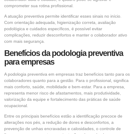
comprometer sua rotina profissional.
A atuação preventiva permite identificar esses sinais no início.
Com orientação adequada, higienização correta, avaliação
podológica e cuidados específicos, é possível evitar
complicações, reduzir desconfortos e manter o colaborador ativo
com mais segurança.
Benefícios da podologia preventiva
para empresas
A podologia preventiva em empresas traz benefícios tanto para os
colaboradores quanto para a gestão. Para o profissional, significa
mais conforto, saúde, mobilidade e bem-estar. Para a empresa,
representa menor risco de afastamentos, mais produtividade,
valorização da equipe e fortalecimento das práticas de saúde
ocupacional.
Entre os principais benefícios estão a identificação precoce de
alterações nos pés, a redução de dores e desconfortos, a
prevenção de unhas encravadas e calosidades, o controle de