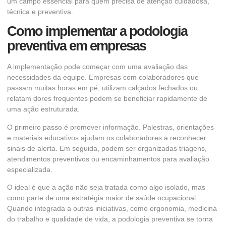
um campo essencial para quem precisa de atenção cuidadosa,
técnica e preventiva.
Como implementar a podologia
preventiva em empresas
A implementação pode começar com uma avaliação das
necessidades da equipe. Empresas com colaboradores que
passam muitas horas em pé, utilizam calçados fechados ou
relatam dores frequentes podem se beneficiar rapidamente de
uma ação estruturada.
O primeiro passo é promover informação. Palestras, orientações
e materiais educativos ajudam os colaboradores a reconhecer
sinais de alerta. Em seguida, podem ser organizadas triagens,
atendimentos preventivos ou encaminhamentos para avaliação
especializada.
O ideal é que a ação não seja tratada como algo isolado, mas
como parte de uma estratégia maior de saúde ocupacional.
Quando integrada a outras iniciativas, como ergonomia, medicina
do trabalho e qualidade de vida, a podologia preventiva se torna