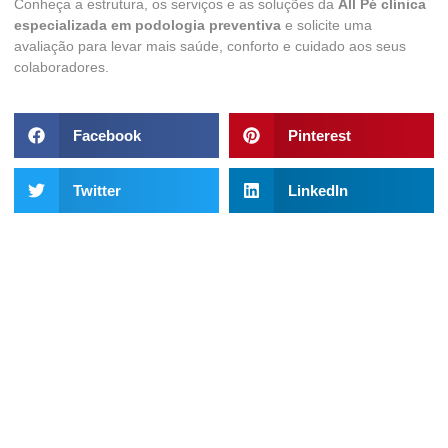
Conheça a estrutura, os serviços e as soluções da
All Pé clínica
especializada em podologia preventiva
e solicite uma
avaliação para levar mais saúde, conforto e cuidado aos seus
colaboradores.
Facebook
Pinterest
Twitter
LinkedIn