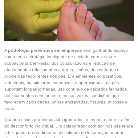
A
podologia preventiva em empresas
vem ganhando espaço
como uma estratégia inteligente de cuidado com a saúde
ocupacional, bem-estar dos colaboradores e redução de
afastamentos relacionados a dores, lesões, desconfortos e
problemas recorrentes nos pés. Em ambientes corporativos,
industriais, hospitalares, comerciais e operacionais, os pés
suportam longas jornadas, uso contínuo de calçados fechados,
deslocamentos constantes e, muitas vezes, condições que
favorecem calosidades, unhas encravadas, fissuras, micoses e
dores.
Quando esses problemas são ignorados, o impacto pode ir além
do desconforto individual. Um colaborador com dor nos pés tende
a ter queda de rendimento, dificuldade de locomoção, menor