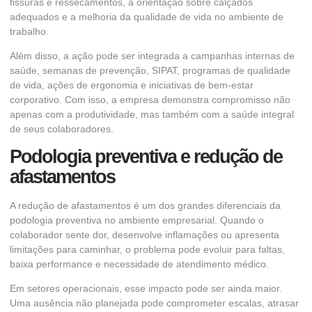
fissuras e ressecamentos, a orientação sobre calçados
adequados e a melhoria da qualidade de vida no ambiente de
trabalho.
Além disso, a ação pode ser integrada a campanhas internas de
saúde, semanas de prevenção, SIPAT, programas de qualidade
de vida, ações de ergonomia e iniciativas de bem-estar
corporativo. Com isso, a empresa demonstra compromisso não
apenas com a produtividade, mas também com a saúde integral
de seus colaboradores.
Podologia preventiva e redução de
afastamentos
A redução de afastamentos é um dos grandes diferenciais da
podologia preventiva no ambiente empresarial. Quando o
colaborador sente dor, desenvolve inflamações ou apresenta
limitações para caminhar, o problema pode evoluir para faltas,
baixa performance e necessidade de atendimento médico.
Em setores operacionais, esse impacto pode ser ainda maior.
Uma ausência não planejada pode comprometer escalas, atrasar