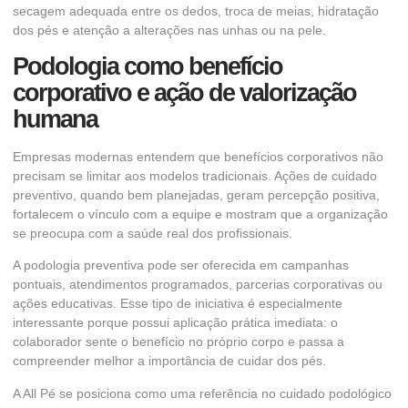
secagem adequada entre os dedos, troca de meias, hidratação
dos pés e atenção a alterações nas unhas ou na pele.
Podologia como benefício
corporativo e ação de valorização
humana
Empresas modernas entendem que benefícios corporativos não
precisam se limitar aos modelos tradicionais. Ações de cuidado
preventivo, quando bem planejadas, geram percepção positiva,
fortalecem o vínculo com a equipe e mostram que a organização
se preocupa com a saúde real dos profissionais.
A podologia preventiva pode ser oferecida em campanhas
pontuais, atendimentos programados, parcerias corporativas ou
ações educativas. Esse tipo de iniciativa é especialmente
interessante porque possui aplicação prática imediata: o
colaborador sente o benefício no próprio corpo e passa a
compreender melhor a importância de cuidar dos pés.
A All Pé se posiciona como uma referência no cuidado podológico