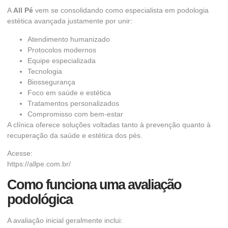
A
All Pé
vem se consolidando como especialista em podologia
estética avançada justamente por unir:
Atendimento humanizado
Protocolos modernos
Equipe especializada
Tecnologia
Biossegurança
Foco em saúde e estética
Tratamentos personalizados
Compromisso com bem-estar
A clínica oferece soluções voltadas tanto à prevenção quanto à
recuperação da saúde e estética dos pés.
Acesse:
https://allpe.com.br/
Como funciona uma avaliação
podológica
A avaliação inicial geralmente inclui: