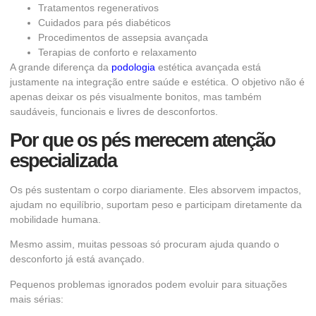
Tratamentos regenerativos
Cuidados para pés diabéticos
Procedimentos de assepsia avançada
Terapias de conforto e relaxamento
A grande diferença da
podologia
estética avançada está
justamente na integração entre saúde e estética. O objetivo não é
apenas deixar os pés visualmente bonitos, mas também
saudáveis, funcionais e livres de desconfortos.
Por que os pés merecem atenção
especializada
Os pés sustentam o corpo diariamente. Eles absorvem impactos,
ajudam no equilíbrio, suportam peso e participam diretamente da
mobilidade humana.
Mesmo assim, muitas pessoas só procuram ajuda quando o
desconforto já está avançado.
Pequenos problemas ignorados podem evoluir para situações
mais sérias: