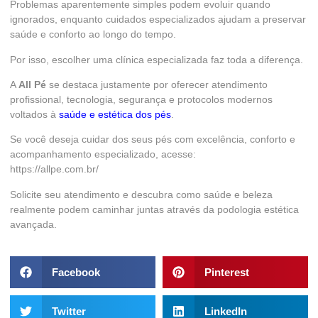
Problemas aparentemente simples podem evoluir quando
ignorados, enquanto cuidados especializados ajudam a preservar
saúde e conforto ao longo do tempo.
Por isso, escolher uma clínica especializada faz toda a diferença.
A
All Pé
se destaca justamente por oferecer atendimento
profissional, tecnologia, segurança e protocolos modernos
voltados à
saúde e estética dos pés
.
Se você deseja cuidar dos seus pés com excelência, conforto e
acompanhamento especializado, acesse:
https://allpe.com.br/
Solicite seu atendimento e descubra como saúde e beleza
realmente podem caminhar juntas através da podologia estética
avançada.
Facebook
Pinterest
Twitter
LinkedIn