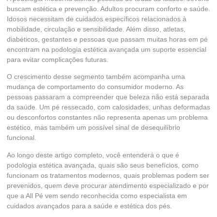
buscam estética e prevenção. Adultos procuram conforto e saúde.
Idosos necessitam de cuidados específicos relacionados à
mobilidade, circulação e sensibilidade. Além disso, atletas,
diabéticos, gestantes e pessoas que passam muitas horas em pé
encontram na podologia estética avançada um suporte essencial
para evitar complicações futuras.
O crescimento desse segmento também acompanha uma
mudança de comportamento do consumidor moderno. As
pessoas passaram a compreender que beleza não está separada
da saúde. Um pé ressecado, com calosidades, unhas deformadas
ou desconfortos constantes não representa apenas um problema
estético, mas também um possível sinal de desequilíbrio
funcional.
Ao longo deste artigo completo, você entenderá o que é
podologia estética avançada, quais são seus benefícios, como
funcionam os tratamentos modernos, quais problemas podem ser
prevenidos, quem deve procurar atendimento especializado e por
que a All Pé vem sendo reconhecida como especialista em
cuidados avançados para a saúde e estética dos pés.