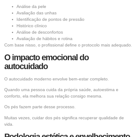
Análise da pele
Avaliação das unhas
Identificação de pontos de pressão
Histórico clínico
Análise de desconfortos
Avaliação de hábitos e rotina
Com base nisso, o profissional define o protocolo mais adequado.
O impacto emocional do
autocuidado
O autocuidado moderno envolve bem-estar completo.
Quando uma pessoa cuida da própria saúde, autoestima e
conforto, ela melhora sua relação consigo mesma.
Os pés fazem parte desse processo.
Muitas vezes, cuidar dos pés significa recuperar qualidade de
vida.
Podologia estética e envelhecimento