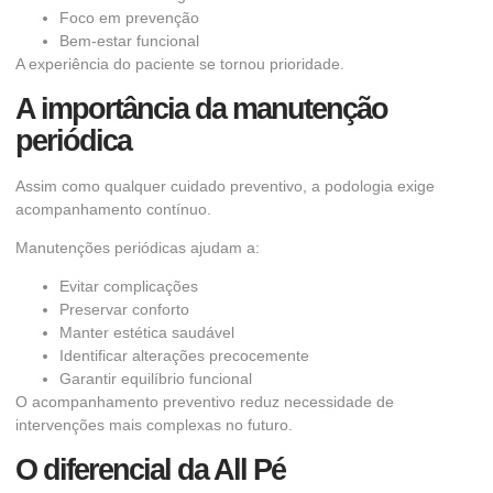
Foco em prevenção
Bem-estar funcional
A experiência do paciente se tornou prioridade.
A importância da manutenção
periódica
Assim como qualquer cuidado preventivo, a podologia exige
acompanhamento contínuo.
Manutenções periódicas ajudam a:
Evitar complicações
Preservar conforto
Manter estética saudável
Identificar alterações precocemente
Garantir equilíbrio funcional
O acompanhamento preventivo reduz necessidade de
intervenções mais complexas no futuro.
O diferencial da All Pé