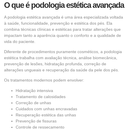
O que é podologia estética avançada
A podologia estética avançada é uma área especializada voltada
à saúde, funcionalidade, prevenção e estética dos pés. Ela
combina técnicas clínicas e estéticas para tratar alterações que
impactam tanto a aparência quanto o conforto e a qualidade de
vida do paciente.
Diferente de procedimentos puramente cosméticos, a podologia
estética trabalha com avaliação técnica, análise biomecânica,
prevenção de lesões, hidratação profunda, correção de
alterações ungueais e recuperação da saúde da pele dos pés.
Os tratamentos modernos podem envolver:
Hidratação intensiva
Tratamento de calosidades
Correção de unhas
Cuidados com unhas encravadas
Recuperação estética das unhas
Prevenção de fissuras
Controle de ressecamento