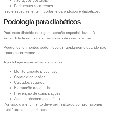
Alterações posturais
Ferimentos recorrentes
Isso é especialmente importante para idosos e diabéticos.
Podologia para diabéticos
Pacientes diabéticos exigem atenção especial devido à
sensibilidade reduzida e maior risco de complicações.
Pequenos ferimentos podem evoluir rapidamente quando não
tratados corretamente.
A podologia especializada ajuda no:
Monitoramento preventivo
Controle de lesões
Cuidados seguros
Hidratação adequada
Prevenção de complicações
Acompanhamento contínuo
Por isso, o atendimento deve ser realizado por profissionais
qualificados e experientes.