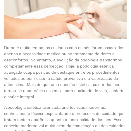
Durante muito tempo, os cuidados com os pés foram associados
apenas à necessidade médica ou ao tratamento de dores e
desconfortos. No entanto, a evolução da podologia transformou
completamente essa percepção. Hoje, a podologia estética
avançada ocupa posição de destaque entre os procedimentos
voltados ao bem-estar, à saúde preventiva e à valorização da
autoestima. Mais do que uma questão estética, cuidar dos pés
tornou-se uma prática essencial para qualidade de vida, conforto
e saúde integral.
A podologia estética avançada une técnicas modernas,
conhecimento técnico especializado e protocolos de cuidado que
tratam tanto a aparência quanto a funcionalidade dos pés. Esse
conceito moderno vai muito além da esmaltação ou dos cuidados