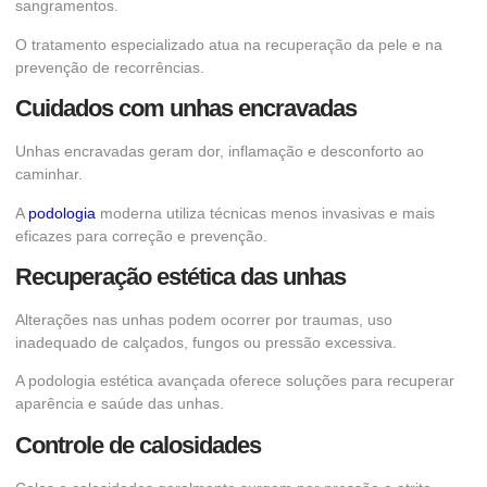
sangramentos.
O tratamento especializado atua na recuperação da pele e na
prevenção de recorrências.
Cuidados com unhas encravadas
Unhas encravadas geram dor, inflamação e desconforto ao
caminhar.
A
podologia
moderna utiliza técnicas menos invasivas e mais
eficazes para correção e prevenção.
Recuperação estética das unhas
Alterações nas unhas podem ocorrer por traumas, uso
inadequado de calçados, fungos ou pressão excessiva.
A podologia estética avançada oferece soluções para recuperar
aparência e saúde das unhas.
Controle de calosidades