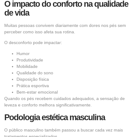
O impacto do conforto na qualidade
de vida
Muitas pessoas convivem diariamente com dores nos pés sem
perceber como isso afeta sua rotina.
O desconforto pode impactar:
Humor
Produtividade
Mobilidade
Qualidade do sono
Disposição física
Prática esportiva
Bem-estar emocional
Quando os pés recebem cuidados adequados, a sensação de
leveza e conforto melhora significativamente.
Podologia estética masculina
O público masculino também passou a buscar cada vez mais
tratamentos especializados.