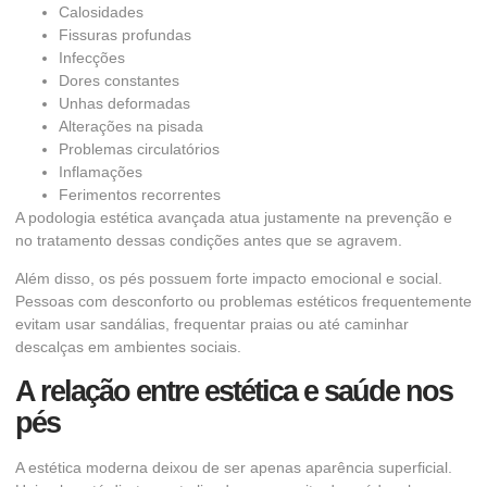
Calosidades
Fissuras profundas
Infecções
Dores constantes
Unhas deformadas
Alterações na pisada
Problemas circulatórios
Inflamações
Ferimentos recorrentes
A podologia estética avançada atua justamente na prevenção e
no tratamento dessas condições antes que se agravem.
Além disso, os pés possuem forte impacto emocional e social.
Pessoas com desconforto ou problemas estéticos frequentemente
evitam usar sandálias, frequentar praias ou até caminhar
descalças em ambientes sociais.
A relação entre estética e saúde nos
pés
A estética moderna deixou de ser apenas aparência superficial.