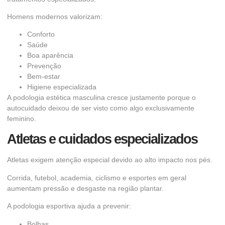
Homens modernos valorizam:
Conforto
Saúde
Boa aparência
Prevenção
Bem-estar
Higiene especializada
A podologia estética masculina cresce justamente porque o
autocuidado deixou de ser visto como algo exclusivamente
feminino.
Atletas e cuidados especializados
Atletas exigem atenção especial devido ao alto impacto nos pés.
Corrida, futebol, academia, ciclismo e esportes em geral
aumentam pressão e desgaste na região plantar.
A podologia esportiva ajuda a prevenir:
Bolhas