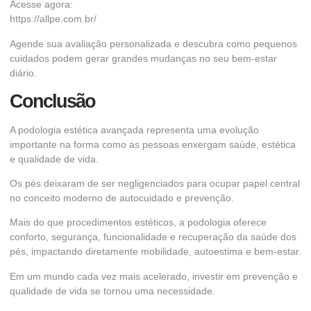
Acesse agora:
https://allpe.com.br/
Agende sua avaliação personalizada e descubra como pequenos
cuidados podem gerar grandes mudanças no seu bem-estar
diário.
Conclusão
A podologia estética avançada representa uma evolução
importante na forma como as pessoas enxergam saúde, estética
e qualidade de vida.
Os pés deixaram de ser negligenciados para ocupar papel central
no conceito moderno de autocuidado e prevenção.
Mais do que procedimentos estéticos, a podologia oferece
conforto, segurança, funcionalidade e recuperação da saúde dos
pés, impactando diretamente mobilidade, autoestima e bem-estar.
Em um mundo cada vez mais acelerado, investir em prevenção e
qualidade de vida se tornou uma necessidade.