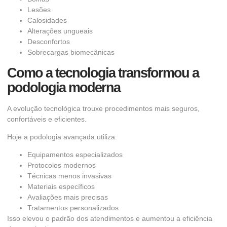
Lesões
Calosidades
Alterações ungueais
Desconfortos
Sobrecargas biomecânicas
Como a tecnologia transformou a
podologia moderna
A evolução tecnológica trouxe procedimentos mais seguros,
confortáveis e eficientes.
Hoje a podologia avançada utiliza:
Equipamentos especializados
Protocolos modernos
Técnicas menos invasivas
Materiais específicos
Avaliações mais precisas
Tratamentos personalizados
Isso elevou o padrão dos atendimentos e aumentou a eficiência