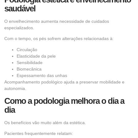
saudável
O envelhecimento aumenta necessidade de cuidados
especializados.
Com o tempo, os pés sofrem alterações relacionadas à:
Circulação
Elasticidade da pele
Sensibilidade
Biomecânica
Espessamento das unhas
Acompanhamento podológico ajuda a preservar mobilidade e
autonomia.
Como a podologia melhora o dia a
dia
Os benefícios vão muito além da estética.
Pacientes frequentemente relatam: