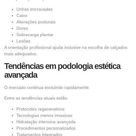
Unhas encravadas
Calos
Alterações posturais
Dores
Sobrecarga plantar
Lesões
A orientação profissional ajuda inclusive na escolha de calçados
mais adequados.
Tendências em podologia estética
avançada
O mercado continua evoluindo rapidamente.
Entre as tendências atuais estão:
Protocolos regenerativos
Tecnologias menos invasivas
Hidratação intensiva avançada
Procedimentos personalizados
Tratamentos integrados