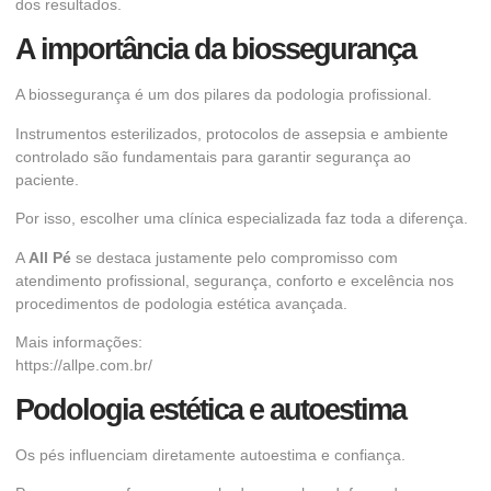
dos resultados.
A importância da biossegurança
A biossegurança é um dos pilares da podologia profissional.
Instrumentos esterilizados, protocolos de assepsia e ambiente
controlado são fundamentais para garantir segurança ao
paciente.
Por isso, escolher uma clínica especializada faz toda a diferença.
A
All Pé
se destaca justamente pelo compromisso com
atendimento profissional, segurança, conforto e excelência nos
procedimentos de podologia estética avançada.
Mais informações:
https://allpe.com.br/
Podologia estética e autoestima
Os pés influenciam diretamente autoestima e confiança.