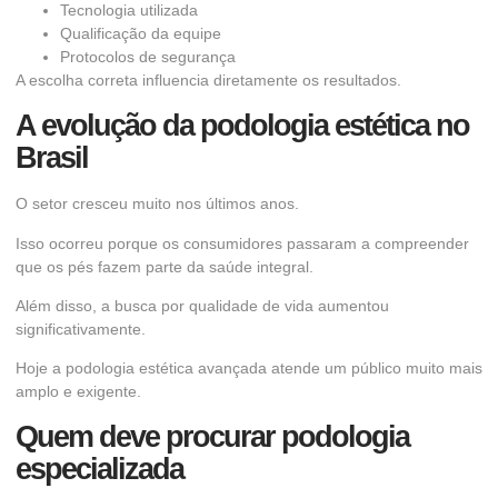
Tecnologia utilizada
Qualificação da equipe
Protocolos de segurança
A escolha correta influencia diretamente os resultados.
A evolução da podologia estética no
Brasil
O setor cresceu muito nos últimos anos.
Isso ocorreu porque os consumidores passaram a compreender
que os pés fazem parte da saúde integral.
Além disso, a busca por qualidade de vida aumentou
significativamente.
Hoje a podologia estética avançada atende um público muito mais
amplo e exigente.
Quem deve procurar podologia
especializada