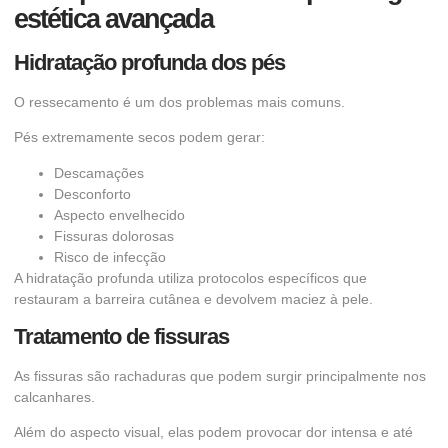
estética avançada
Hidratação profunda dos pés
O ressecamento é um dos problemas mais comuns.
Pés extremamente secos podem gerar:
Descamações
Desconforto
Aspecto envelhecido
Fissuras dolorosas
Risco de infecção
A hidratação profunda utiliza protocolos específicos que
restauram a barreira cutânea e devolvem maciez à pele.
Tratamento de fissuras
As fissuras são rachaduras que podem surgir principalmente nos
calcanhares.
Além do aspecto visual, elas podem provocar dor intensa e até