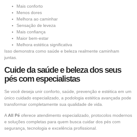
Mais conforto
Menos dores
Melhora ao caminhar
Sensação de leveza
Mais confiança
Maior bem-estar
Melhora estética significativa
Isso demonstra como saúde e beleza realmente caminham
juntas.
Cuide da saúde e beleza dos seus
pés com especialistas
Se você deseja unir conforto, saúde, prevenção e estética em um
único cuidado especializado, a podologia estética avançada pode
transformar completamente sua qualidade de vida.
A
All Pé
oferece atendimento especializado, protocolos modernos
e soluções completas para quem busca cuidar dos pés com
segurança, tecnologia e excelência profissional.