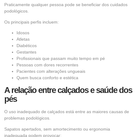
Praticamente qualquer pessoa pode se beneficiar dos cuidados
podológicos.
Os principais perfis incluem:
Idosos
Atletas
Diabéticos
Gestantes
Profissionais que passam muito tempo em pé
Pessoas com dores recorrentes
Pacientes com alterações ungueais
Quem busca conforto e estética
A relação entre calçados e saúde dos
pés
O uso inadequado de calçados está entre as maiores causas de
problemas podológicos.
Sapatos apertados, sem amortecimento ou ergonomia
inadequada podem provocar: