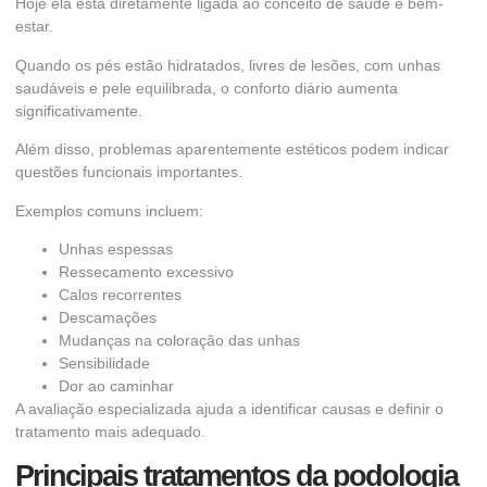
Hoje ela está diretamente ligada ao conceito de saúde e bem-
estar.
Quando os pés estão hidratados, livres de lesões, com unhas
saudáveis e pele equilibrada, o conforto diário aumenta
significativamente.
Além disso, problemas aparentemente estéticos podem indicar
questões funcionais importantes.
Exemplos comuns incluem:
Unhas espessas
Ressecamento excessivo
Calos recorrentes
Descamações
Mudanças na coloração das unhas
Sensibilidade
Dor ao caminhar
A avaliação especializada ajuda a identificar causas e definir o
tratamento mais adequado.
Principais tratamentos da podologia