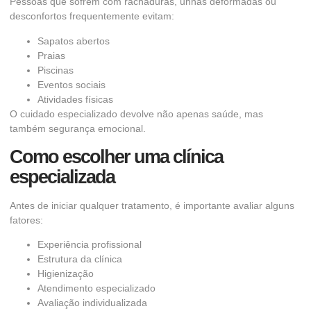
Pessoas que sofrem com rachaduras, unhas deformadas ou
desconfortos frequentemente evitam:
Sapatos abertos
Praias
Piscinas
Eventos sociais
Atividades físicas
O cuidado especializado devolve não apenas saúde, mas
também segurança emocional.
Como escolher uma clínica
especializada
Antes de iniciar qualquer tratamento, é importante avaliar alguns
fatores:
Experiência profissional
Estrutura da clínica
Higienização
Atendimento especializado
Avaliação individualizada