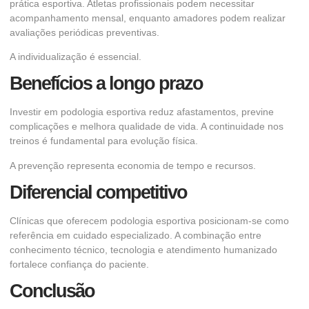
prática esportiva. Atletas profissionais podem necessitar
acompanhamento mensal, enquanto amadores podem realizar
avaliações periódicas preventivas.
A individualização é essencial.
Benefícios a longo prazo
Investir em podologia esportiva reduz afastamentos, previne
complicações e melhora qualidade de vida. A continuidade nos
treinos é fundamental para evolução física.
A prevenção representa economia de tempo e recursos.
Diferencial competitivo
Clínicas que oferecem podologia esportiva posicionam-se como
referência em cuidado especializado. A combinação entre
conhecimento técnico, tecnologia e atendimento humanizado
fortalece confiança do paciente.
Conclusão