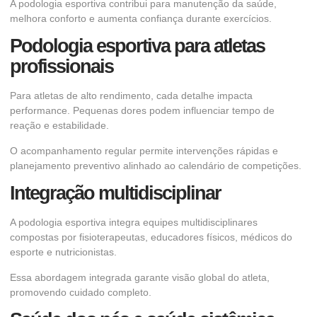
A podologia esportiva contribui para manutenção da saúde,
melhora conforto e aumenta confiança durante exercícios.
Podologia esportiva para atletas
profissionais
Para atletas de alto rendimento, cada detalhe impacta
performance. Pequenas dores podem influenciar tempo de
reação e estabilidade.
O acompanhamento regular permite intervenções rápidas e
planejamento preventivo alinhado ao calendário de competições.
Integração multidisciplinar
A podologia esportiva integra equipes multidisciplinares
compostas por fisioterapeutas, educadores físicos, médicos do
esporte e nutricionistas.
Essa abordagem integrada garante visão global do atleta,
promovendo cuidado completo.