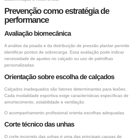
Prevenção como estratégia de
performance
Avaliação biomecânica
A análise da pisada e da distribuição de pressão plantar permite
identificar pontos de sobrecarga. Essa avaliação pode indicar
necessidade de ajustes no calçado ou uso de palmilhas
personalizadas.
Orientação sobre escolha de calçados
Calçados inadequados são fatores determinantes para lesões.
Cada modalidade esportiva exige características específicas de
amortecimento, estabilidade e ventilação.
O acompanhamento profissional orienta escolhas adequadas.
Corte técnico das unhas
O corte incorreto das unhas é uma das principais causas de