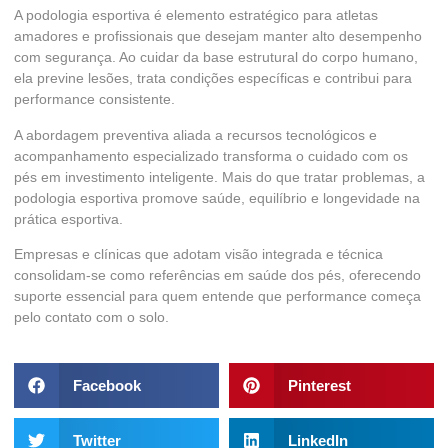
A podologia esportiva é elemento estratégico para atletas
amadores e profissionais que desejam manter alto desempenho
com segurança. Ao cuidar da base estrutural do corpo humano,
ela previne lesões, trata condições específicas e contribui para
performance consistente.
A abordagem preventiva aliada a recursos tecnológicos e
acompanhamento especializado transforma o cuidado com os
pés em investimento inteligente. Mais do que tratar problemas, a
podologia esportiva promove saúde, equilíbrio e longevidade na
prática esportiva.
Empresas e clínicas que adotam visão integrada e técnica
consolidam-se como referências em saúde dos pés, oferecendo
suporte essencial para quem entende que performance começa
pelo contato com o solo.
Facebook
Pinterest
Twitter
LinkedIn