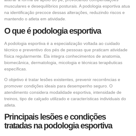
musculares e desequilíbrios posturais. A podologia esportiva atua
na identificação precoce dessas alterações, reduzindo riscos e
mantendo o atleta em atividade.
O que é podologia esportiva
A podologia esportiva é a especialização voltada ao cuidado
técnico e preventivo dos pés de pessoas que praticam atividade
física regularmente. Ela integra conhecimentos de anatomia,
biomecânica, dermatologia, micologia e técnicas terapêuticas
específicas.
O objetivo é tratar lesões existentes, prevenir recorrências e
promover condições ideais para desempenho seguro. O
atendimento considera modalidade esportiva, intensidade de
treinos, tipo de calçado utilizado e características individuais do
atleta.
Principais lesões e condições
tratadas na podologia esportiva