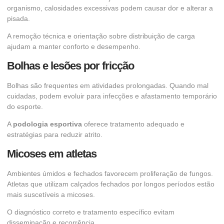
organismo, calosidades excessivas podem causar dor e alterar a
pisada.
A remoção técnica e orientação sobre distribuição de carga
ajudam a manter conforto e desempenho.
Bolhas e lesões por fricção
Bolhas são frequentes em atividades prolongadas. Quando mal
cuidadas, podem evoluir para infecções e afastamento temporário
do esporte.
A
podologia esportiva
oferece tratamento adequado e
estratégias para reduzir atrito.
Micoses em atletas
Ambientes úmidos e fechados favorecem proliferação de fungos.
Atletas que utilizam calçados fechados por longos períodos estão
mais suscetíveis a micoses.
O diagnóstico correto e tratamento específico evitam
disseminação e recorrência.