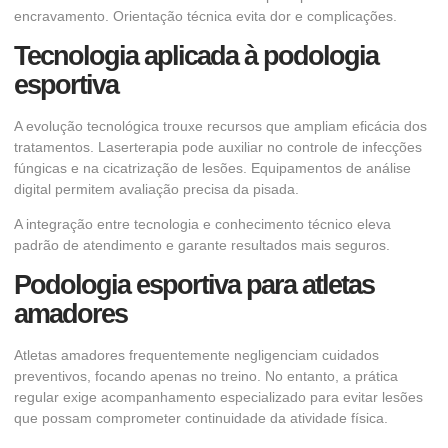
encravamento. Orientação técnica evita dor e complicações.
Tecnologia aplicada à podologia
esportiva
A evolução tecnológica trouxe recursos que ampliam eficácia dos
tratamentos. Laserterapia pode auxiliar no controle de infecções
fúngicas e na cicatrização de lesões. Equipamentos de análise
digital permitem avaliação precisa da pisada.
A integração entre tecnologia e conhecimento técnico eleva
padrão de atendimento e garante resultados mais seguros.
Podologia esportiva para atletas
amadores
Atletas amadores frequentemente negligenciam cuidados
preventivos, focando apenas no treino. No entanto, a prática
regular exige acompanhamento especializado para evitar lesões
que possam comprometer continuidade da atividade física.