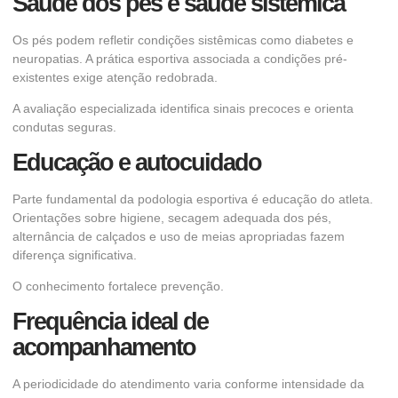
Saúde dos pés e saúde sistêmica
Os pés podem refletir condições sistêmicas como diabetes e
neuropatias. A prática esportiva associada a condições pré-
existentes exige atenção redobrada.
A avaliação especializada identifica sinais precoces e orienta
condutas seguras.
Educação e autocuidado
Parte fundamental da podologia esportiva é educação do atleta.
Orientações sobre higiene, secagem adequada dos pés,
alternância de calçados e uso de meias apropriadas fazem
diferença significativa.
O conhecimento fortalece prevenção.
Frequência ideal de
acompanhamento
A periodicidade do atendimento varia conforme intensidade da