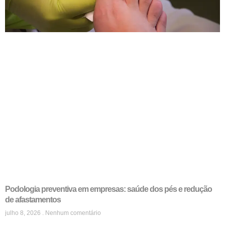
Podologia preventiva em empresas: saúde dos pés e redução
de afastamentos
julho 8, 2026
Nenhum comentário