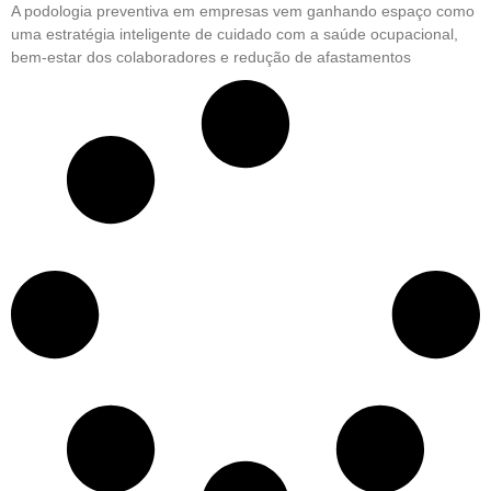
A podologia preventiva em empresas vem ganhando espaço como
uma estratégia inteligente de cuidado com a saúde ocupacional,
bem-estar dos colaboradores e redução de afastamentos