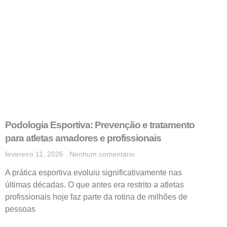
Podologia Esportiva: Prevenção e tratamento
para atletas amadores e profissionais
fevereiro 11, 2026
Nenhum comentário
A prática esportiva evoluiu significativamente nas
últimas décadas. O que antes era restrito a atletas
profissionais hoje faz parte da rotina de milhões de
pessoas