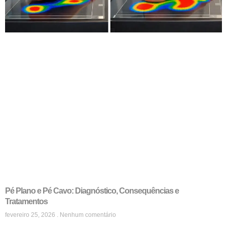
Pé Plano e Pé Cavo: Diagnóstico, Consequências e
Tratamentos
fevereiro 25, 2026
Nenhum comentário