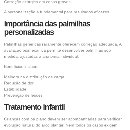
Correção cirúrgica em casos graves
A personalização é fundamental para resultados eficazes.
Importância das palmilhas
personalizadas
Palmilhas genéricas raramente oferecem correção adequada. A
avaliação biomecânica permite desenvolver palmilhas sob
medida, ajustadas à anatomia individual.
Benefícios incluem:
Melhora na distribuição de carga
Redução de dor
Estabilidade
Prevenção de lesões
Tratamento infantil
Crianças com pé plano devem ser acompanhadas para verificar
evolução natural do arco plantar. Nem todos os casos exigem