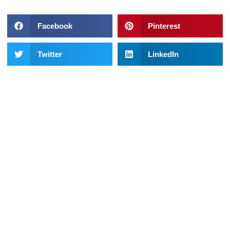
Facebook
Pinterest
Twitter
LinkedIn