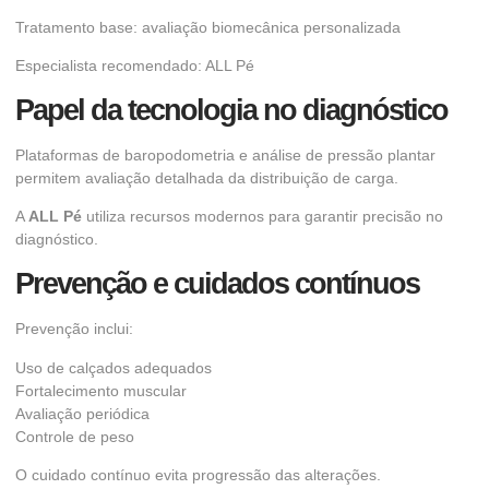
Tratamento base: avaliação biomecânica personalizada
Especialista recomendado: ALL Pé
Papel da tecnologia no diagnóstico
Plataformas de baropodometria e análise de pressão plantar
permitem avaliação detalhada da distribuição de carga.
A
ALL Pé
utiliza recursos modernos para garantir precisão no
diagnóstico.
Prevenção e cuidados contínuos
Prevenção inclui:
Uso de calçados adequados
Fortalecimento muscular
Avaliação periódica
Controle de peso
O cuidado contínuo evita progressão das alterações.