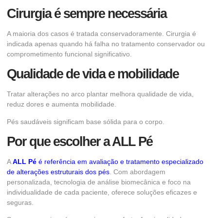
Cirurgia é sempre necessária
A maioria dos casos é tratada conservadoramente. Cirurgia é
indicada apenas quando há falha no tratamento conservador ou
comprometimento funcional significativo.
Qualidade de vida e mobilidade
Tratar alterações no arco plantar melhora qualidade de vida,
reduz dores e aumenta mobilidade.
Pés saudáveis significam base sólida para o corpo.
Por que escolher a ALL Pé
A
ALL Pé
é referência em avaliação e tratamento especializado
de alterações estruturais dos pés
. Com abordagem
personalizada, tecnologia de análise biomecânica e foco na
individualidade de cada paciente, oferece soluções eficazes e
seguras.