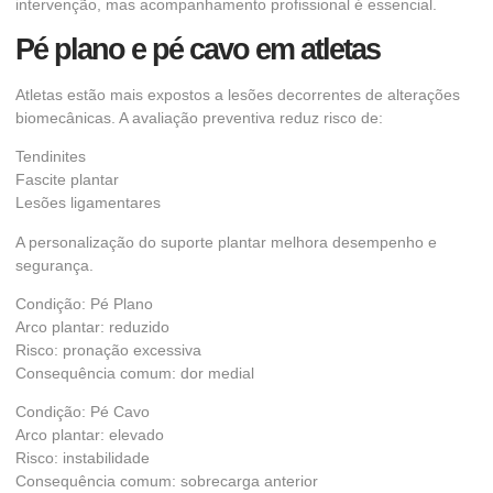
intervenção, mas acompanhamento profissional é essencial.
Pé plano e pé cavo em atletas
Atletas estão mais expostos a lesões decorrentes de alterações
biomecânicas. A avaliação preventiva reduz risco de:
Tendinites
Fascite plantar
Lesões ligamentares
A personalização do suporte plantar melhora desempenho e
segurança.
Condição: Pé Plano
Arco plantar: reduzido
Risco: pronação excessiva
Consequência comum: dor medial
Condição: Pé Cavo
Arco plantar: elevado
Risco: instabilidade
Consequência comum: sobrecarga anterior