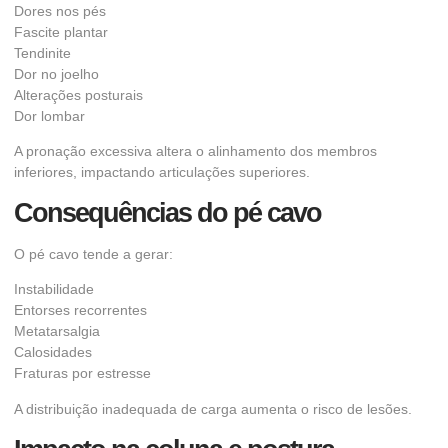
Dores nos pés
Fascite plantar
Tendinite
Dor no joelho
Alterações posturais
Dor lombar
A pronação excessiva altera o alinhamento dos membros
inferiores, impactando articulações superiores.
Consequências do pé cavo
O pé cavo tende a gerar:
Instabilidade
Entorses recorrentes
Metatarsalgia
Calosidades
Fraturas por estresse
A distribuição inadequada de carga aumenta o risco de lesões.