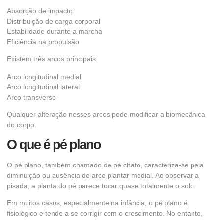
Absorção de impacto
Distribuição de carga corporal
Estabilidade durante a marcha
Eficiência na propulsão
Existem três arcos principais:
Arco longitudinal medial
Arco longitudinal lateral
Arco transverso
Qualquer alteração nesses arcos pode modificar a biomecânica
do corpo.
O que é pé plano
O pé plano, também chamado de pé chato, caracteriza-se pela
diminuição ou ausência do arco plantar medial. Ao observar a
pisada, a planta do pé parece tocar quase totalmente o solo.
Em muitos casos, especialmente na infância, o pé plano é
fisiológico e tende a se corrigir com o crescimento. No entanto,