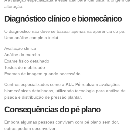
alteração.
Diagnóstico clínico e biomecânico
O diagnóstico não deve se basear apenas na aparência do pé.
Uma análise completa inclui:
Avaliação clínica
Análise da marcha
Exame físico detalhado
Testes de mobilidade
Exames de imagem quando necessário
Centros especializados como a
ALL Pé
realizam avaliações
biomecânicas detalhadas, utilizando tecnologia para análise de
pisada e distribuição de pressão plantar.
Consequências do pé plano
Embora algumas pessoas convivam com pé plano sem dor,
outras podem desenvolver: