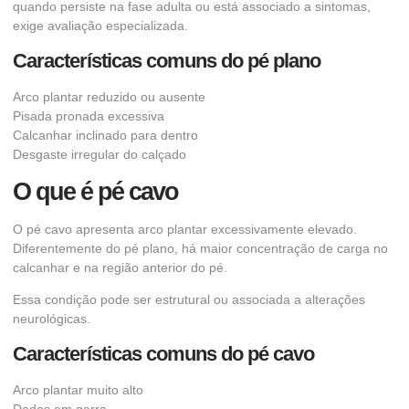
quando persiste na fase adulta ou está associado a sintomas,
exige avaliação especializada.
Características comuns do pé plano
Arco plantar reduzido ou ausente
Pisada pronada excessiva
Calcanhar inclinado para dentro
Desgaste irregular do calçado
O que é pé cavo
O pé cavo apresenta arco plantar excessivamente elevado.
Diferentemente do pé plano, há maior concentração de carga no
calcanhar e na região anterior do pé.
Essa condição pode ser estrutural ou associada a alterações
neurológicas.
Características comuns do pé cavo
Arco plantar muito alto
Dedos em garra