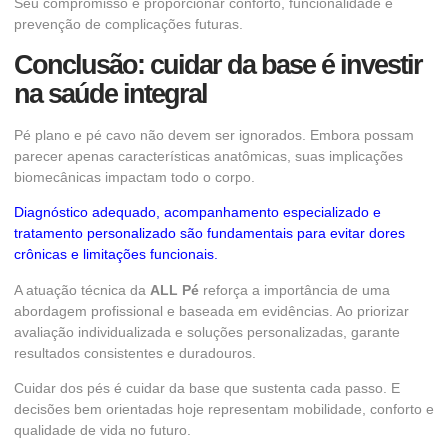
Seu compromisso é proporcionar conforto, funcionalidade e
prevenção de complicações futuras.
Conclusão: cuidar da base é investir
na saúde integral
Pé plano e pé cavo não devem ser ignorados. Embora possam
parecer apenas características anatômicas, suas implicações
biomecânicas impactam todo o corpo.
Diagnóstico adequado, acompanhamento especializado e
tratamento personalizado são fundamentais para evitar dores
crônicas e limitações funcionais.
A atuação técnica da
ALL Pé
reforça a importância de uma
abordagem profissional e baseada em evidências. Ao priorizar
avaliação individualizada e soluções personalizadas, garante
resultados consistentes e duradouros.
Cuidar dos pés é cuidar da base que sustenta cada passo. E
decisões bem orientadas hoje representam mobilidade, conforto e
qualidade de vida no futuro.