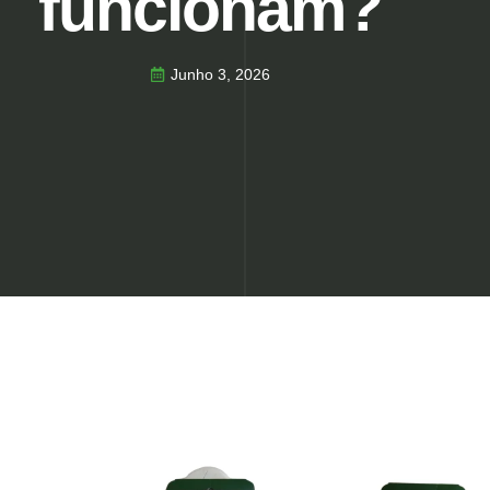
funcionam?
Junho 3, 2026