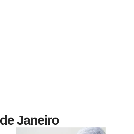
 de Janeiro