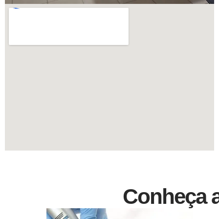
Conheça