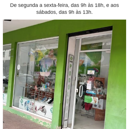
De segunda a sexta-feira, das 9h às 18h, e aos
sábados, das 9h às 13h.