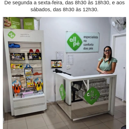
De segunda a sexta-feira, das 8h30 às 18h30, e aos
sábados, das 8h30 às 12h30.