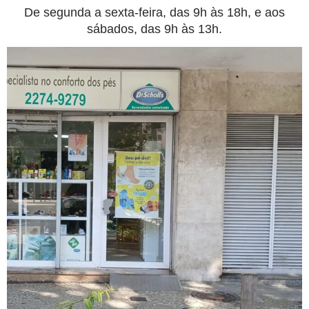
De segunda a sexta-feira, das 9h às 18h, e aos
sábados, das 9h às 13h.