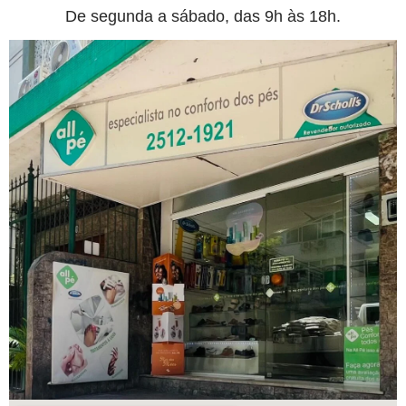
De segunda a sábado, das 9h às 18h.