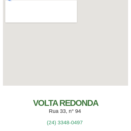
VOLTA REDONDA
Rua 33, n° 94
(24) 3348-0497