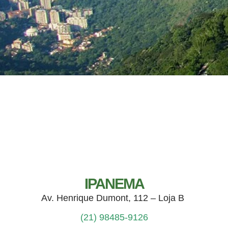
IPANEMA
Av. Henrique Dumont, 112 – Loja B
(21) 98485-9126