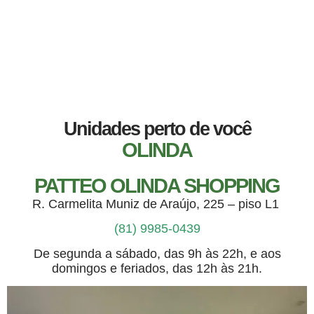
Unidades perto de você
OLINDA
PATTEO OLINDA SHOPPING
R. Carmelita Muniz de Araújo, 225 – piso L1
(81) 9985-0439
De segunda a sábado, das 9h às 22h, e aos
domingos e feriados, das 12h às 21h.