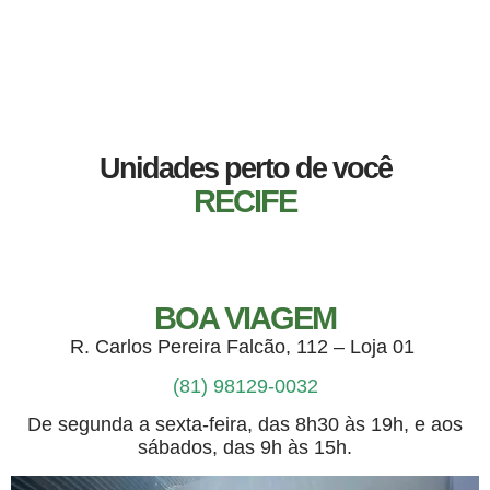
Unidades perto de você
RECIFE
BOA VIAGEM
R. Carlos Pereira Falcão, 112 – Loja 01
(81) 98129-0032
De segunda a sexta-feira, das 8h30 às 19h, e aos
sábados, das 9h às 15h.