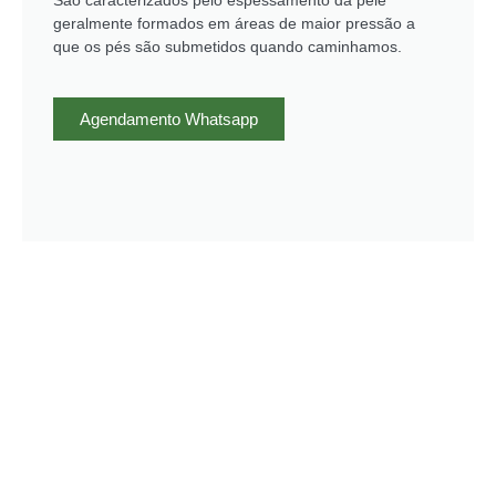
geralmente formados em áreas de maior pressão a
que os pés são submetidos quando caminhamos.
Agendamento Whatsapp