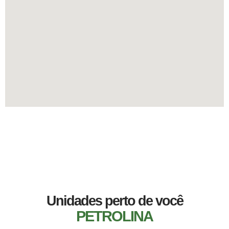
Unidades perto de você
PETROLINA