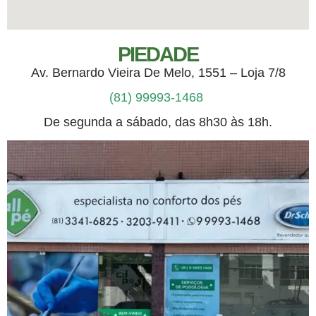
PIEDADE
Av. Bernardo Vieira De Melo, 1551 – Loja 7/8
(81) 99993-1468
De segunda a sábado, das 8h30 às 18h.