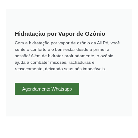
Hidratação por Vapor de Ozônio
Com a hidratação por vapor de ozônio da All Pé, você
sente o conforto e o bem-estar desde a primeira
sessão! Além de hidratar profundamente, o ozônio
ajuda a combater micoses, rachaduras e
ressecamento, deixando seus pés impecáveis.
Agendamento Whatsapp