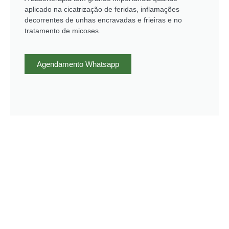
aplicado na cicatrização de feridas, inflamações
decorrentes de unhas encravadas e frieiras e no
tratamento de micoses.
Agendamento Whatsapp