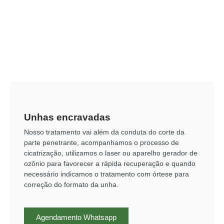
Unhas encravadas
Nosso tratamento vai além da conduta do corte da
parte penetrante, acompanhamos o processo de
cicatrização, utilizamos o laser ou aparelho gerador de
ozônio para favorecer a rápida recuperação e quando
necessário indicamos o tratamento com órtese para
correção do formato da unha.
Agendamento Whatsapp