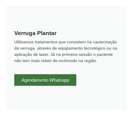
Verruga Plantar
Utilizamos tratamentos que consistem na cauterização
da verruga, através de equipamento tecnológico ou na
aplicação de laser. Já na primeira sessão o paciente
não tem mais relato de incômodo na região.
Agendamento Whatsapp