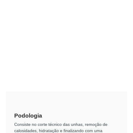
Podologia
Consiste no corte técnico das unhas, remoção de
calosidades, hidratação e finalizando com uma