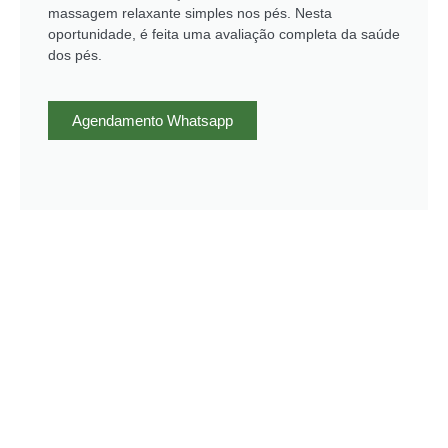
massagem relaxante simples nos pés. Nesta
oportunidade, é feita uma avaliação completa da saúde
dos pés.
Agendamento Whatsapp