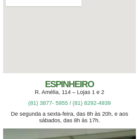
ESPINHEIRO
R. Amélia, 114 – Lojas 1 e 2
(81) 3877- 5955 /
(81) 8292-4939
De segunda a sexta-feira, das 8h às 20h, e aos
sábados, das 8h às 17h.