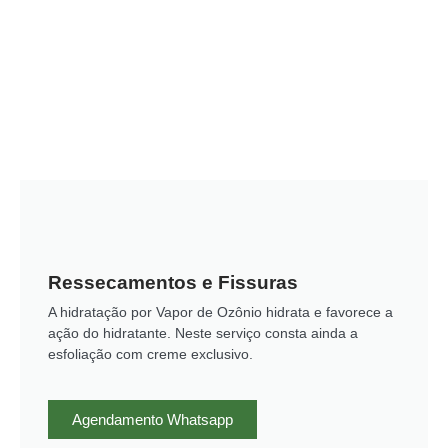
Ressecamentos e Fissuras
A hidratação por Vapor de Ozônio hidrata e favorece a
ação do hidratante. Neste serviço consta ainda a
esfoliação com creme exclusivo.
Agendamento Whatsapp