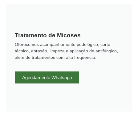
Tratamento de Micoses
Oferecemos acompanhamento podológico, corte
técnico, abrasão, limpeza e aplicação de antifúngico,
além de tratamentos com alta frequência.
Agendamento Whatsapp