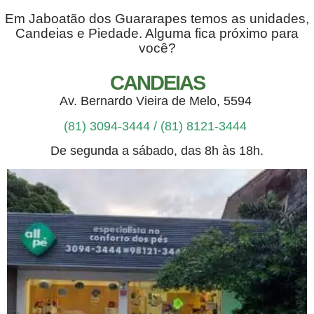
Em Jaboatão dos Guararapes temos as unidades,
Candeias e Piedade. Alguma fica próximo para
você?
CANDEIAS
Av. Bernardo Vieira de Melo, 5594
(81) 3094-3444 /
(81) 8121-3444
De segunda a sábado, das 8h às 18h.