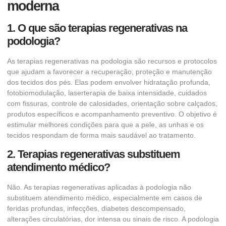
moderna
1. O que são terapias regenerativas na
podologia?
As terapias regenerativas na podologia são recursos e protocolos
que ajudam a favorecer a recuperação, proteção e manutenção
dos tecidos dos pés. Elas podem envolver hidratação profunda,
fotobiomodulação, laserterapia de baixa intensidade, cuidados
com fissuras, controle de calosidades, orientação sobre calçados,
produtos específicos e acompanhamento preventivo. O objetivo é
estimular melhores condições para que a pele, as unhas e os
tecidos respondam de forma mais saudável ao tratamento.
2. Terapias regenerativas substituem
atendimento médico?
Não. As terapias regenerativas aplicadas à podologia não
substituem atendimento médico, especialmente em casos de
feridas profundas, infecções, diabetes descompensado,
alterações circulatórias, dor intensa ou sinais de risco. A podologia