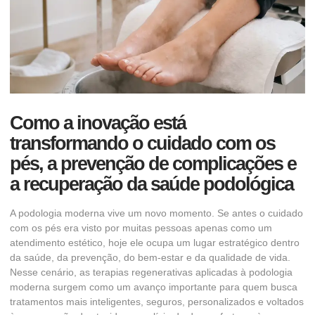
Como a inovação está
transformando o cuidado com os
pés, a prevenção de complicações e
a recuperação da saúde podológica
A podologia moderna vive um novo momento. Se antes o cuidado
com os pés era visto por muitas pessoas apenas como um
atendimento estético, hoje ele ocupa um lugar estratégico dentro
da saúde, da prevenção, do bem-estar e da qualidade de vida.
Nesse cenário, as terapias regenerativas aplicadas à podologia
moderna surgem como um avanço importante para quem busca
tratamentos mais inteligentes, seguros, personalizados e voltados