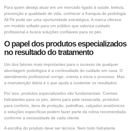
Para quem deseja atuar em um mercado ligado à saúde, beleza,
prevenção e qualidade de vida, conhecer a
franquia de podologia
All Pé
pode ser uma oportunidade estratégica. A marca oferece
um modelo voltado para um público que valoriza cuidado
profissional e busca soluções confiáveis para os pés.
O papel dos produtos especializados
no resultado do tratamento
Um dos fatores mais importantes para o sucesso de qualquer
abordagem podológica é a continuidade do cuidado em casa. O
atendimento profissional corrige, orienta e inicia o processo. Mas
a manutenção diária é o que ajuda a sustentar os resultados.
Por isso, produtos especializados são fundamentais. Cremes
hidratantes para os pés, ativos para pele ressecada, produtos
para conforto, itens de proteção, palmilhas, calçados anatômicos
e soluções específicas podem fazer parte da rotina recomendada
conforme a necessidade de cada cliente.
A escolha do produto deve ser técnica. Nem todo hidratante