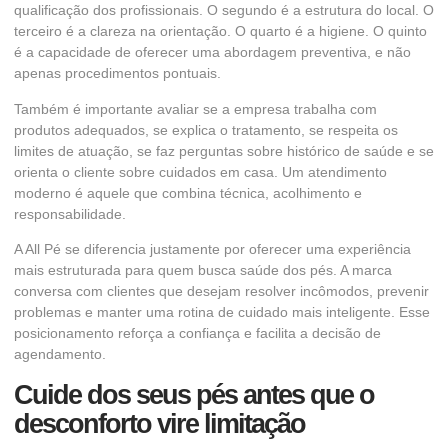
qualificação dos profissionais. O segundo é a estrutura do local. O
terceiro é a clareza na orientação. O quarto é a higiene. O quinto
é a capacidade de oferecer uma abordagem preventiva, e não
apenas procedimentos pontuais.
Também é importante avaliar se a empresa trabalha com
produtos adequados, se explica o tratamento, se respeita os
limites de atuação, se faz perguntas sobre histórico de saúde e se
orienta o cliente sobre cuidados em casa. Um atendimento
moderno é aquele que combina técnica, acolhimento e
responsabilidade.
A All Pé se diferencia justamente por oferecer uma experiência
mais estruturada para quem busca saúde dos pés. A marca
conversa com clientes que desejam resolver incômodos, prevenir
problemas e manter uma rotina de cuidado mais inteligente. Esse
posicionamento reforça a confiança e facilita a decisão de
agendamento.
Cuide dos seus pés antes que o
desconforto vire limitação