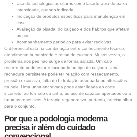
Uso de tecnologias auxiliares como laserterapia de baixa
intensidade, quando indicada.
Indicação de produtos específicos para manutenção em
casa.
Avaliação da pisada, do calçado e dos hábitos que afetam
os pés.
Acompanhamento periódico para evitar recidivas.
O diferencial está na combinação entre conhecimento técnico,
atendimento humanizado e rotina de cuidado. Muitas vezes, o
problema nos pés não surge de forma isolada. Um calo
recorrente pode estar relacionado ao tipo de calçado. Uma
rachadura persistente pode ter relação com ressecamento,
pressão excessiva, falta de hidratação adequada ou alterações
na pele. Uma unha encravada pode estar ligada ao corte
incorreto, ao formato da unha, ao uso de sapatos apertados ou a
traumas repetitivos. A terapia regenerativa, portanto, precisa olhar
para o conjunto.
Por que a podologia moderna
precisa ir além do cuidado
convencional