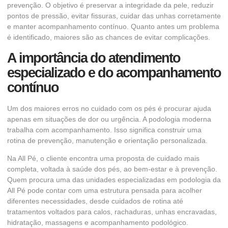
prevenção. O objetivo é preservar a integridade da pele, reduzir
pontos de pressão, evitar fissuras, cuidar das unhas corretamente
e manter acompanhamento contínuo. Quanto antes um problema
é identificado, maiores são as chances de evitar complicações.
A importância do atendimento
especializado e do acompanhamento
contínuo
Um dos maiores erros no cuidado com os pés é procurar ajuda
apenas em situações de dor ou urgência. A podologia moderna
trabalha com acompanhamento. Isso significa construir uma
rotina de prevenção, manutenção e orientação personalizada.
Na All Pé, o cliente encontra uma proposta de cuidado mais
completa, voltada à saúde dos pés, ao bem-estar e à prevenção.
Quem procura uma das
unidades especializadas em podologia da
All Pé
pode contar com uma estrutura pensada para acolher
diferentes necessidades, desde cuidados de rotina até
tratamentos voltados para calos, rachaduras, unhas encravadas,
hidratação, massagens e acompanhamento podológico.