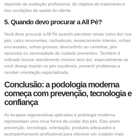
depende da avaliação profissional, do objetivo do tratamento e
das condições de saúde do cliente.
5. Quando devo procurar a All Pé?
Você deve procurar a All Pé quando perceber sinais como dor nos
pés, calos recorrentes, rachaduras, ressecamento intenso, unhas
encravadas, unhas grossas, desconforto ao caminhar, pés
sensíveis ou necessidade de cuidado preventivo. Também é
indicado buscar atendimento mesmo sem dor, especialmente se
você deseja manter os pés saudáveis, prevenir problemas e
receber orientação especializada.
Conclusão: a podologia moderna
começa com prevenção, tecnologia e
confiança
As terapias regenerativas aplicadas à podologia moderna
representam uma nova forma de cuidar dos pés. Elas unem
prevenção, tecnologia, orientação, produtos adequados e
acompanhamento profissional para oferecer um cuidado mais