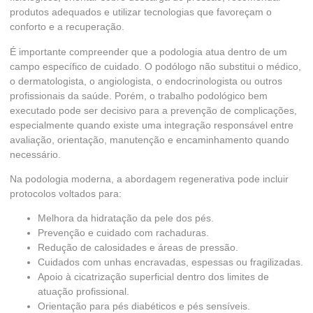
produtos adequados e utilizar tecnologias que favoreçam o
conforto e a recuperação.
É importante compreender que a podologia atua dentro de um
campo específico de cuidado. O podólogo não substitui o médico,
o dermatologista, o angiologista, o endocrinologista ou outros
profissionais da saúde. Porém, o trabalho podológico bem
executado pode ser decisivo para a prevenção de complicações,
especialmente quando existe uma integração responsável entre
avaliação, orientação, manutenção e encaminhamento quando
necessário.
Na podologia moderna, a abordagem regenerativa pode incluir
protocolos voltados para:
Melhora da hidratação da pele dos pés.
Prevenção e cuidado com rachaduras.
Redução de calosidades e áreas de pressão.
Cuidados com unhas encravadas, espessas ou fragilizadas.
Apoio à cicatrização superficial dentro dos limites de
atuação profissional.
Orientação para pés diabéticos e pés sensíveis.