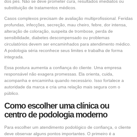
dos pés. Não se deve prometer cura, resultados imediatos ou
substituição de tratamentos médicos.
Casos complexos precisam de avaliação multiprofissional. Feridas
profundas, infecções, secreção, mau cheiro, febre, dor intensa,
alteração de coloração, suspeita de trombose, perda de
sensibilidade, diabetes descompensado ou problemas
circulatórios devem ser encaminhados para atendimento médico.
A podologia séria reconhece seus limites e trabalha de forma
integrada.
Essa postura aumenta a confiança do cliente. Uma empresa
responsável não exagera promessas. Ela orienta, cuida,
acompanha e encaminha quando necessário. Isso fortalece a
autoridade da marca e cria uma relação mais segura com o
público.
Como escolher uma clínica ou
centro de podologia moderno
Para escolher um atendimento podológico de confiança, o cliente
deve observar alguns pontos importantes. O primeiro é a