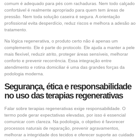
comum é adequado para pés com rachaduras. Nem todo calçado
confortável é realmente apropriado para quem tem áreas de
pressão. Nem toda solução caseira é segura. A orientação
profissional evita desperdício, reduz riscos e melhora a adesão ao
tratamento.
Na lógica regenerativa, o produto certo não é apenas um
complemento. Ele é parte do protocolo. Ele ajuda a manter a pele
mais flexível, reduzir atrito, proteger áreas sensíveis, melhorar
conforto e prevenir recorrência. Essa integração entre
atendimento e rotina domiciliar é uma das grandes forças da
podologia moderna.
Segurança, ética e responsabilidade
no uso das terapias regenerativas
Falar sobre terapias regenerativas exige responsabilidade. O
termo pode gerar expectativas elevadas, por isso é essencial
comunicar com clareza. Na podologia, o objetivo é favorecer
processos naturais de reparação, prevenir agravamentos,
melhorar a integridade dos tecidos e oferecer suporte ao cuidado