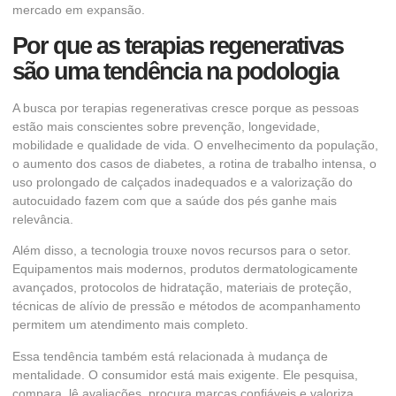
mercado em expansão.
Por que as terapias regenerativas
são uma tendência na podologia
A busca por terapias regenerativas cresce porque as pessoas
estão mais conscientes sobre prevenção, longevidade,
mobilidade e qualidade de vida. O envelhecimento da população,
o aumento dos casos de diabetes, a rotina de trabalho intensa, o
uso prolongado de calçados inadequados e a valorização do
autocuidado fazem com que a saúde dos pés ganhe mais
relevância.
Além disso, a tecnologia trouxe novos recursos para o setor.
Equipamentos mais modernos, produtos dermatologicamente
avançados, protocolos de hidratação, materiais de proteção,
técnicas de alívio de pressão e métodos de acompanhamento
permitem um atendimento mais completo.
Essa tendência também está relacionada à mudança de
mentalidade. O consumidor está mais exigente. Ele pesquisa,
compara, lê avaliações, procura marcas confiáveis e valoriza