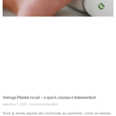
Verruga Plantar no pé – o que é, causas e tratamentos!
setembro 3, 2025
Nenhum comentário
Você já sentiu aquela dor incômoda ao caminhar, como se tivesse