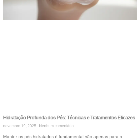
Hidratação Profunda dos Pés: Técnicas e Tratamentos Eficazes
novembro 19, 2025
Nenhum comentário
Manter os pés hidratados é fundamental não apenas para a