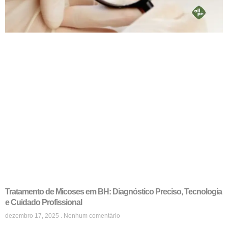
Tratamento de Micoses em BH: Diagnóstico Preciso, Tecnologia
e Cuidado Profissional
dezembro 17, 2025
Nenhum comentário