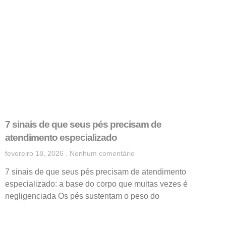
7 sinais de que seus pés precisam de
atendimento especializado
fevereiro 18, 2026
Nenhum comentário
7 sinais de que seus pés precisam de atendimento
especializado: a base do corpo que muitas vezes é
negligenciada Os pés sustentam o peso do