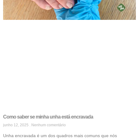
Como saber se minha unha está encravada
junho 12, 2025
Nenhum comentário
Unha encravada é um dos quadros mais comuns que nós