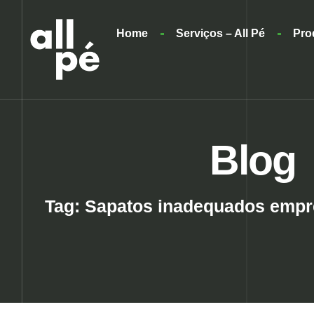
Home
Serviços – All Pé
Pro
Blog
Tag: Sapatos inadequados empr