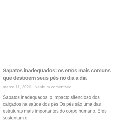
Sapatos inadequados: os erros mais comuns
que destroem seus pés no dia a dia
março 11, 2026
Nenhum comentário
Sapatos inadequados: o impacto silencioso dos
calçados na saúde dos pés Os pés são uma das
estruturas mais importantes do corpo humano. Eles
sustentam o