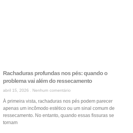
Rachaduras profundas nos pés: quando o
problema vai além do ressecamento
abril 15, 2026
Nenhum comentário
À primeira vista, rachaduras nos pés podem parecer
apenas um incômodo estético ou um sinal comum de
ressecamento. No entanto, quando essas fissuras se
tornam