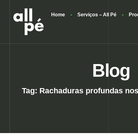
Home
Serviços – All Pé
Pro
Blog
Tag: Rachaduras profundas nos