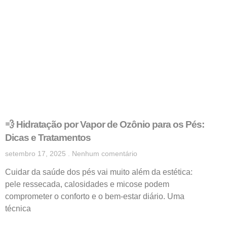
💨 Hidratação por Vapor de Ozônio para os Pés:
Dicas e Tratamentos
setembro 17, 2025
Nenhum comentário
Cuidar da saúde dos pés vai muito além da estética:
pele ressecada, calosidades e micose podem
comprometer o conforto e o bem-estar diário. Uma
técnica