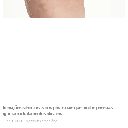
Infecções silenciosas nos pés: sinais que muitas pessoas
ignoram e tratamentos eficazes
julho 1, 2026
Nenhum comentário