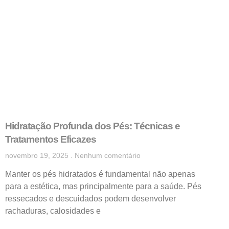
Hidratação Profunda dos Pés: Técnicas e
Tratamentos Eficazes
novembro 19, 2025
Nenhum comentário
Manter os pés hidratados é fundamental não apenas
para a estética, mas principalmente para a saúde. Pés
ressecados e descuidados podem desenvolver
rachaduras, calosidades e