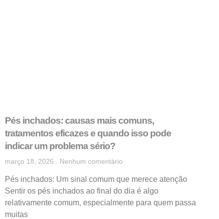
Pés inchados: causas mais comuns,
tratamentos eficazes e quando isso pode
indicar um problema sério?
março 18, 2026
Nenhum comentário
Pés inchados: Um sinal comum que merece atenção
Sentir os pés inchados ao final do dia é algo
relativamente comum, especialmente para quem passa
muitas