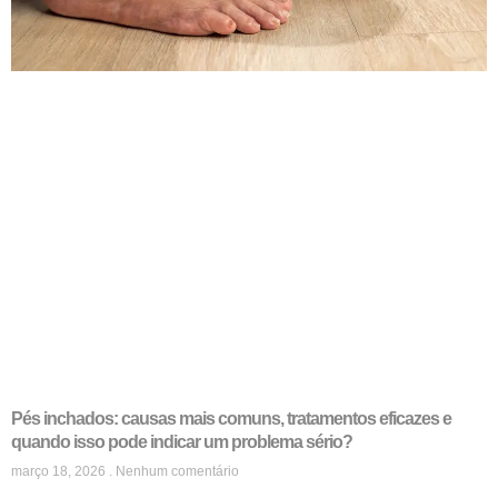
Pés inchados: causas mais comuns, tratamentos eficazes e
quando isso pode indicar um problema sério?
março 18, 2026
Nenhum comentário