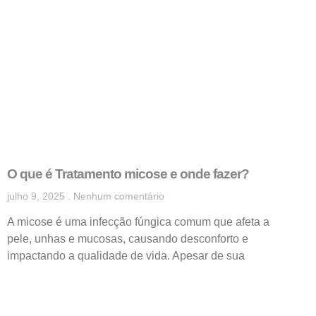
O que é Tratamento micose e onde fazer?
julho 9, 2025
Nenhum comentário
A micose é uma infecção fúngica comum que afeta a
pele, unhas e mucosas, causando desconforto e
impactando a qualidade de vida. Apesar de sua