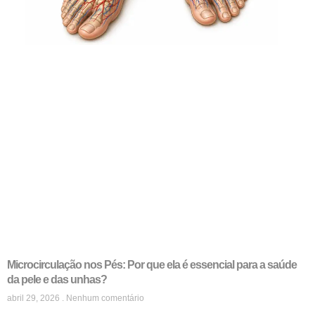
Microcirculação nos Pés: Por que ela é essencial para a saúde
da pele e das unhas?
abril 29, 2026
Nenhum comentário