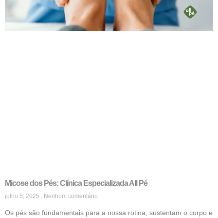
Micose dos Pés: Clínica Especializada All Pé
julho 5, 2025
Nenhum comentário
Os pés são fundamentais para a nossa rotina, sustentam o corpo e