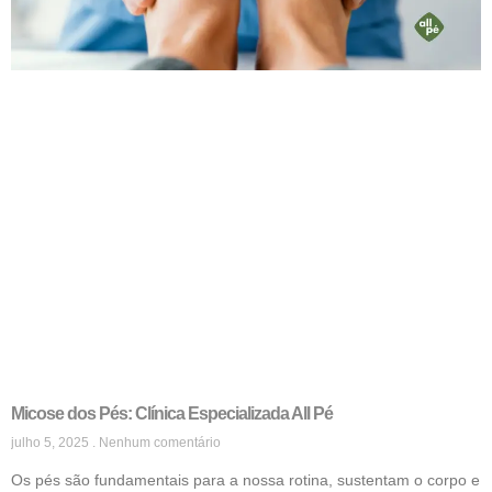
Micose dos Pés: Clínica Especializada All Pé
julho 5, 2025
Nenhum comentário
Os pés são fundamentais para a nossa rotina, sustentam o corpo e