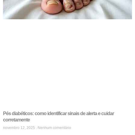
Pés diabéticos: como identificar sinais de alerta e cuidar
corretamente
novembro 12, 2025
Nenhum comentário