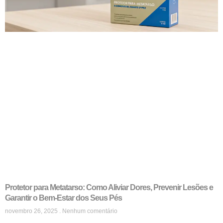
Protetor para Metatarso: Como Aliviar Dores, Prevenir Lesões e
Garantir o Bem-Estar dos Seus Pés
novembro 26, 2025
Nenhum comentário