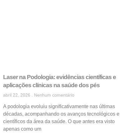
Laser na Podologia: evidências científicas e
aplicações clínicas na saúde dos pés
abril 22, 2026
Nenhum comentário
A podologia evoluiu significativamente nas últimas
décadas, acompanhando os avanços tecnológicos e
científicos da área da saúde. O que antes era visto
apenas como um