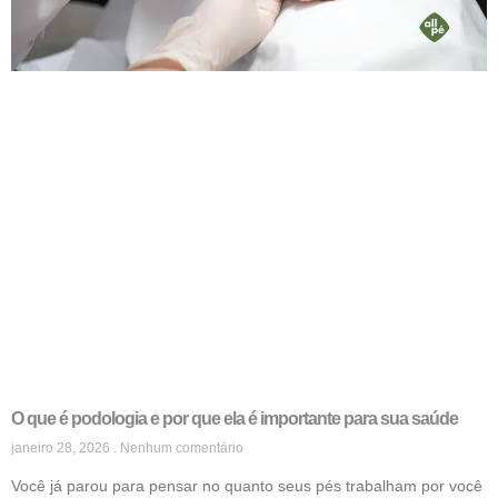
O que é podologia e por que ela é importante para sua saúde
janeiro 28, 2026
Nenhum comentário
Você já parou para pensar no quanto seus pés trabalham por você