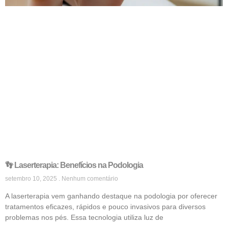
👣 Laserterapia: Benefícios na Podologia
setembro 10, 2025
Nenhum comentário
A laserterapia vem ganhando destaque na podologia por oferecer
tratamentos eficazes, rápidos e pouco invasivos para diversos
problemas nos pés. Essa tecnologia utiliza luz de