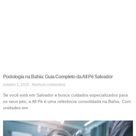
Podologia na Bahia: Guia Completo da All Pé Salvador
outubro 1, 2025
Nenhum comentário
Se você está em Salvador e busca cuidados especializados para
os seus pés, a All Pé é uma referência consolidada na Bahia. Com
unidades em