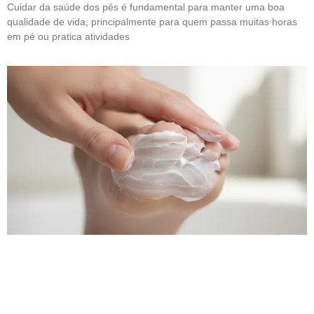
Cuidar da saúde dos pés é fundamental para manter uma boa
qualidade de vida, principalmente para quem passa muitas horas
em pé ou pratica atividades