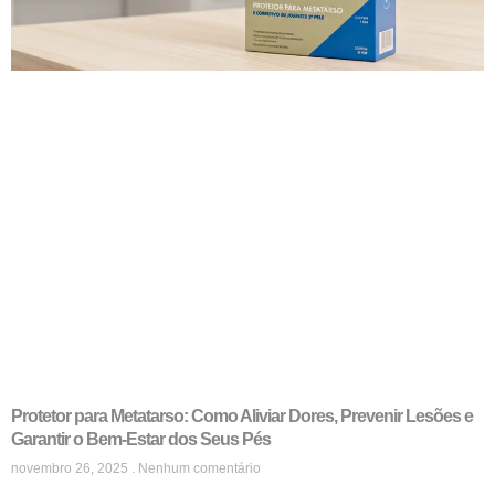
Protetor para Metatarso: Como Aliviar Dores, Prevenir Lesões e
Garantir o Bem-Estar dos Seus Pés
novembro 26, 2025
Nenhum comentário