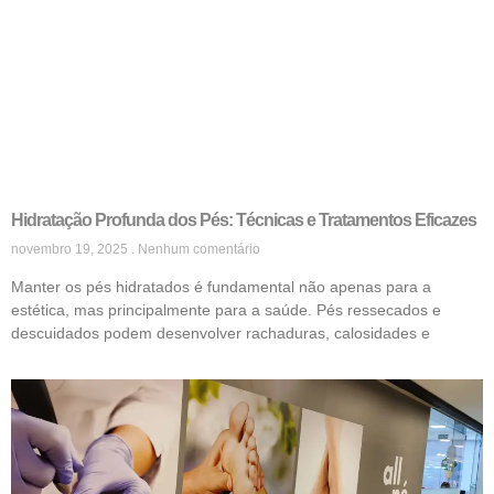
Hidratação Profunda dos Pés: Técnicas e Tratamentos Eficazes
novembro 19, 2025
Nenhum comentário
Manter os pés hidratados é fundamental não apenas para a
estética, mas principalmente para a saúde. Pés ressecados e
descuidados podem desenvolver rachaduras, calosidades e