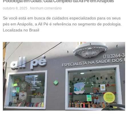
Podologia em Goiás: Guia Completo da All Pé em Anápolis
outubro 8, 2025
Nenhum comentário
Se você está em busca de cuidados especializados para os seus
pés em Anápolis, a All Pé é referência no segmento de podologia.
Localizada no Brasil