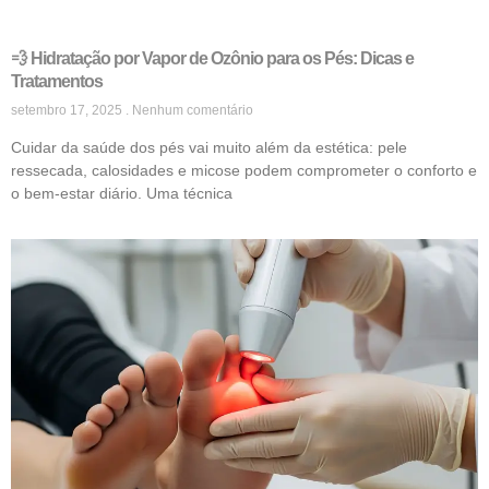
💨 Hidratação por Vapor de Ozônio para os Pés: Dicas e
Tratamentos
setembro 17, 2025
Nenhum comentário
Cuidar da saúde dos pés vai muito além da estética: pele
ressecada, calosidades e micose podem comprometer o conforto e
o bem-estar diário. Uma técnica