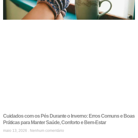
Cuidados com os Pés Durante o Inverno: Erros Comuns e Boas
Práticas para Manter Saúde, Conforto e Bem-Estar
maio 13, 2026
Nenhum comentário