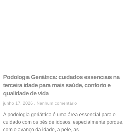
Podologia Geriátrica: cuidados essenciais na
terceira idade para mais saúde, conforto e
qualidade de vida
junho 17, 2026
Nenhum comentário
A podologia geriátrica é uma área essencial para o
cuidado com os pés de idosos, especialmente porque,
com o avanço da idade, a pele, as