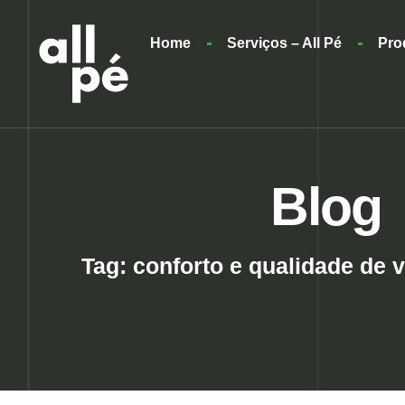
Home
Serviços – All Pé
Pro
Blog
Tag: conforto e qualidade de 