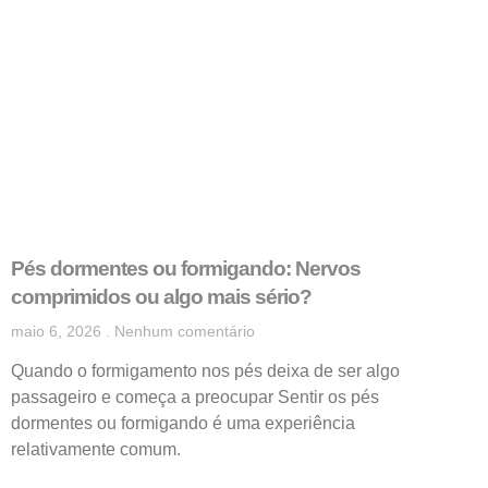
Pés dormentes ou formigando: Nervos
comprimidos ou algo mais sério?
maio 6, 2026
Nenhum comentário
Quando o formigamento nos pés deixa de ser algo
passageiro e começa a preocupar Sentir os pés
dormentes ou formigando é uma experiência
relativamente comum.