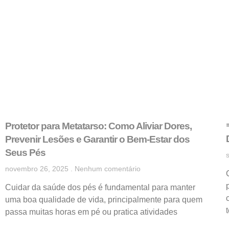
Protetor para Metatarso: Como Aliviar Dores,
Prevenir Lesões e Garantir o Bem-Estar dos
Seus Pés
novembro 26, 2025
Nenhum comentário
Cuidar da saúde dos pés é fundamental para manter
uma boa qualidade de vida, principalmente para quem
passa muitas horas em pé ou pratica atividades