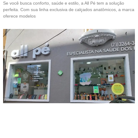
Se você busca conforto, saúde e estilo, a All Pé tem a solução
perfeita. Com sua linha exclusiva de calçados anatômicos, a marca
oferece modelos