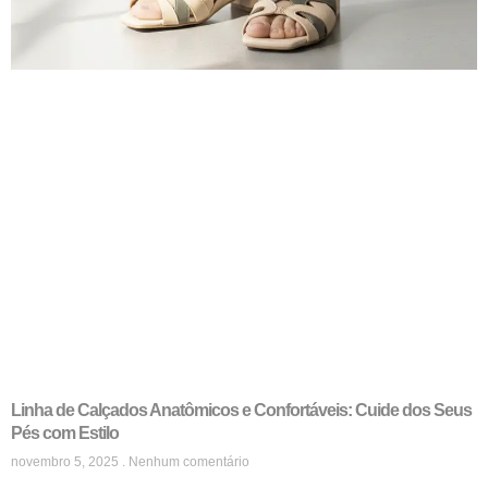
Linha de Calçados Anatômicos e Confortáveis: Cuide dos Seus
Pés com Estilo
novembro 5, 2025
Nenhum comentário