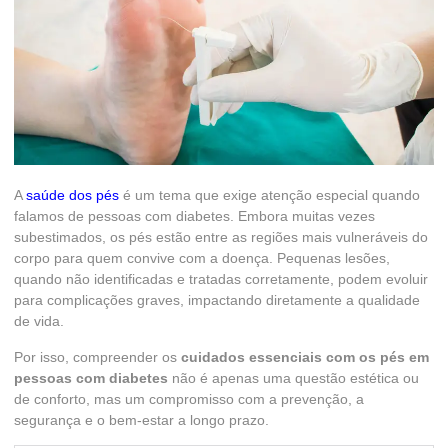
A
saúde dos pés
é um tema que exige atenção especial quando
falamos de pessoas com diabetes. Embora muitas vezes
subestimados, os pés estão entre as regiões mais vulneráveis do
corpo para quem convive com a doença. Pequenas lesões,
quando não identificadas e tratadas corretamente, podem evoluir
para complicações graves, impactando diretamente a qualidade
de vida.
Por isso, compreender os
cuidados essenciais com os pés em
pessoas com diabetes
não é apenas uma questão estética ou
de conforto, mas um compromisso com a prevenção, a
segurança e o bem-estar a longo prazo.