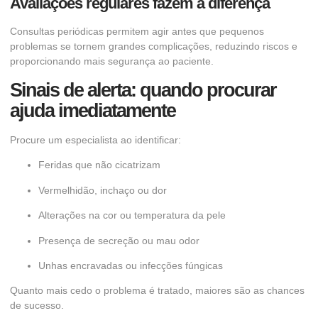
Avaliações regulares fazem a diferença
Consultas periódicas permitem agir antes que pequenos
problemas se tornem grandes complicações, reduzindo riscos e
proporcionando mais segurança ao paciente.
Sinais de alerta: quando procurar
ajuda imediatamente
Procure um especialista ao identificar:
Feridas que não cicatrizam
Vermelhidão, inchaço ou dor
Alterações na cor ou temperatura da pele
Presença de secreção ou mau odor
Unhas encravadas ou infecções fúngicas
Quanto mais cedo o problema é tratado, maiores são as chances
de sucesso.