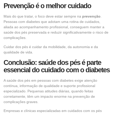
Prevenção é o melhor cuidado
Mais do que tratar, o foco deve estar sempre na
prevenção
.
Pessoas com diabetes que adotam uma rotina de cuidados,
aliada ao acompanhamento profissional, conseguem manter a
saúde dos pés preservada e reduzir significativamente o risco de
complicações.
Cuidar dos pés é cuidar da mobilidade, da autonomia e da
qualidade de vida.
Conclusão: saúde dos pés é parte
essencial do cuidado com o diabetes
A saúde dos pés em pessoas com diabetes exige atenção
contínua, informação de qualidade e suporte profissional
especializado. Pequenas atitudes diárias, quando feitas
corretamente, têm um impacto enorme na prevenção de
complicações graves.
Empresas e clínicas especializadas em cuidados com os pés