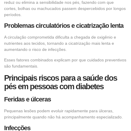
reduz ou elimina a sensibilidade nos pés, fazendo com que
cortes, bolhas ou machucados passem despercebidos por longos
períodos.
Problemas circulatórios e cicatrização lenta
A circulação comprometida dificulta a chegada de oxigênio e
nutrientes aos tecidos, tornando a cicatrização mais lenta e
aumentando o risco de infecções.
Esses fatores combinados explicam por que cuidados preventivos
são fundamentais.
Principais riscos para a saúde dos
pés em pessoas com diabetes
Feridas e úlceras
Pequenas lesões podem evoluir rapidamente para úlceras,
principalmente quando não há acompanhamento especializado.
Infecções