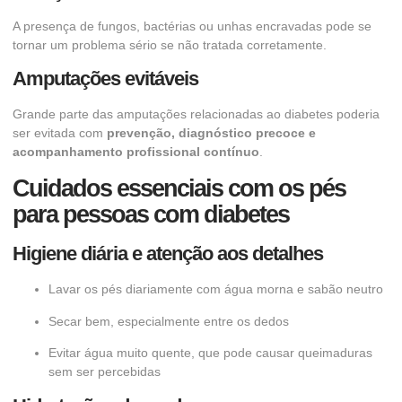
A presença de fungos, bactérias ou unhas encravadas pode se
tornar um problema sério se não tratada corretamente.
Amputações evitáveis
Grande parte das amputações relacionadas ao diabetes poderia
ser evitada com
prevenção, diagnóstico precoce e
acompanhamento profissional contínuo
.
Cuidados essenciais com os pés
para pessoas com diabetes
Higiene diária e atenção aos detalhes
Lavar os pés diariamente com água morna e sabão neutro
Secar bem, especialmente entre os dedos
Evitar água muito quente, que pode causar queimaduras
sem ser percebidas