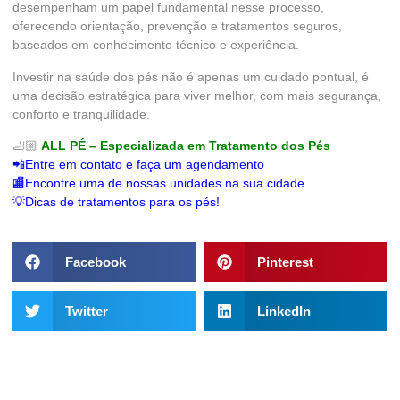
desempenham um papel fundamental nesse processo,
oferecendo orientação, prevenção e tratamentos seguros,
baseados em conhecimento técnico e experiência.
Investir na saúde dos pés não é apenas um cuidado pontual, é
uma decisão estratégica para viver melhor, com mais segurança,
conforto e tranquilidade.
🦶🏼
ALL PÉ – Especializada em Tratamento dos Pés
📲Entre em contato e faça um agendamento
🏬Encontre uma de nossas unidades na sua cidade
💡Dicas de tratamentos para os pés!
Facebook
Pinterest
Twitter
LinkedIn