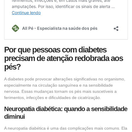
Por que pessoas com diabetes
precisam de atenção redobrada aos
pés?
A diabetes pode provocar alterações significativas no organismo,
especialmente na circulação sanguínea e na sensibilidade
nervosa. Essas mudanças tornam os pés mais suscetíveis a
ferimentos, infecções e dificuldades de cicatrização.
Neuropatia diabética: quando a sensibilidade
diminui
A neuropatia diabética é uma das complicações mais comuns. Ela