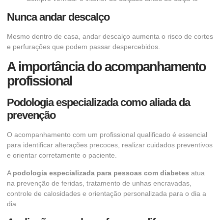
Nunca andar descalço
Mesmo dentro de casa, andar descalço aumenta o risco de cortes
e perfurações que podem passar despercebidos.
A importância do acompanhamento
profissional
Podologia especializada como aliada da
prevenção
O acompanhamento com um profissional qualificado é essencial
para identificar alterações precoces, realizar cuidados preventivos
e orientar corretamente o paciente.
A
podologia especializada para pessoas com diabetes
atua
na prevenção de feridas, tratamento de unhas encravadas,
controle de calosidades e orientação personalizada para o dia a
dia.