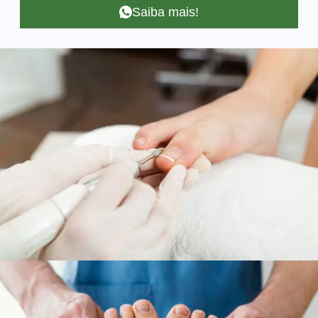
Saiba mais!