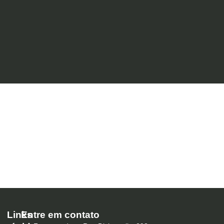
Links
Entre em contato