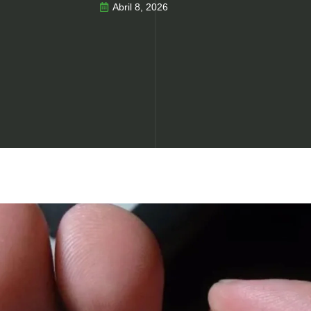
Abril 8, 2026