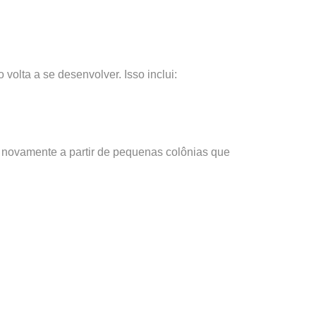
volta a se desenvolver. Isso inclui:
r novamente a partir de pequenas colônias que