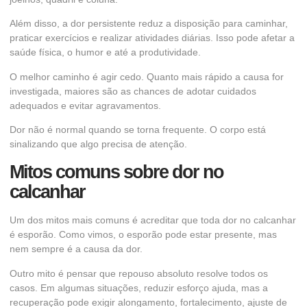
Além disso, a dor persistente reduz a disposição para caminhar,
praticar exercícios e realizar atividades diárias. Isso pode afetar a
saúde física, o humor e até a produtividade.
O melhor caminho é agir cedo. Quanto mais rápido a causa for
investigada, maiores são as chances de adotar cuidados
adequados e evitar agravamentos.
Dor não é normal quando se torna frequente. O corpo está
sinalizando que algo precisa de atenção.
Mitos comuns sobre dor no
calcanhar
Um dos mitos mais comuns é acreditar que toda dor no calcanhar
é esporão. Como vimos, o esporão pode estar presente, mas
nem sempre é a causa da dor.
Outro mito é pensar que repouso absoluto resolve todos os
casos. Em algumas situações, reduzir esforço ajuda, mas a
recuperação pode exigir alongamento, fortalecimento, ajuste de