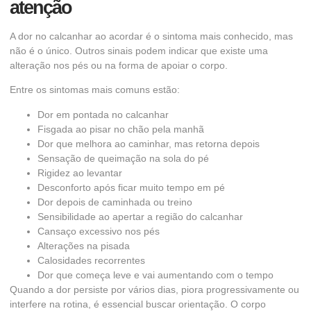
atenção
A dor no calcanhar ao acordar é o sintoma mais conhecido, mas
não é o único. Outros sinais podem indicar que existe uma
alteração nos pés ou na forma de apoiar o corpo.
Entre os sintomas mais comuns estão:
Dor em pontada no calcanhar
Fisgada ao pisar no chão pela manhã
Dor que melhora ao caminhar, mas retorna depois
Sensação de queimação na sola do pé
Rigidez ao levantar
Desconforto após ficar muito tempo em pé
Dor depois de caminhada ou treino
Sensibilidade ao apertar a região do calcanhar
Cansaço excessivo nos pés
Alterações na pisada
Calosidades recorrentes
Dor que começa leve e vai aumentando com o tempo
Quando a dor persiste por vários dias, piora progressivamente ou
interfere na rotina, é essencial buscar orientação. O corpo