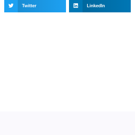
Twitter
LinkedIn