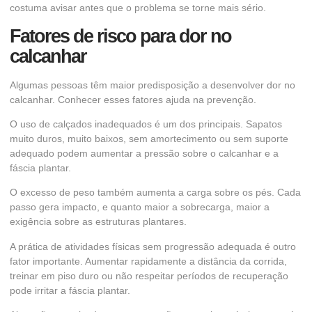
costuma avisar antes que o problema se torne mais sério.
Fatores de risco para dor no
calcanhar
Algumas pessoas têm maior predisposição a desenvolver dor no
calcanhar. Conhecer esses fatores ajuda na prevenção.
O uso de calçados inadequados é um dos principais. Sapatos
muito duros, muito baixos, sem amortecimento ou sem suporte
adequado podem aumentar a pressão sobre o calcanhar e a
fáscia plantar.
O excesso de peso também aumenta a carga sobre os pés. Cada
passo gera impacto, e quanto maior a sobrecarga, maior a
exigência sobre as estruturas plantares.
A prática de atividades físicas sem progressão adequada é outro
fator importante. Aumentar rapidamente a distância da corrida,
treinar em piso duro ou não respeitar períodos de recuperação
pode irritar a fáscia plantar.