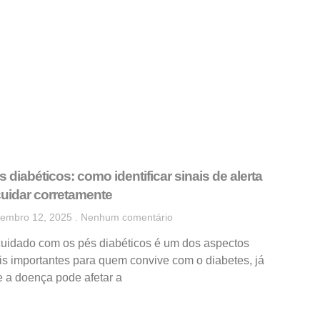
s diabéticos: como identificar sinais de alerta
cuidar corretamente
embro 12, 2025
Nenhum comentário
cuidado com os pés diabéticos é um dos aspectos
s importantes para quem convive com o diabetes, já
 a doença pode afetar a