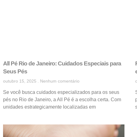
All Pé Rio de Janeiro: Cuidados Especiais para
Seus Pés
outubro 15, 2025
Nenhum comentário
Se você busca cuidados especializados para os seus
pés no Rio de Janeiro, a All Pé é a escolha certa. Com
unidades estrategicamente localizadas em