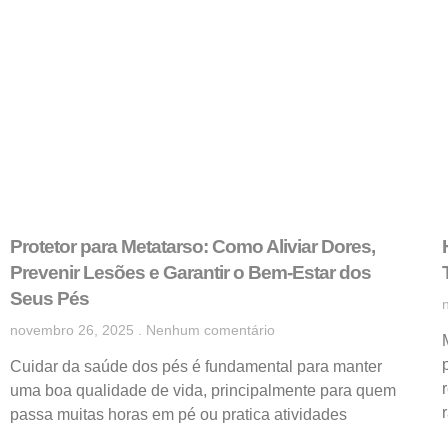
Protetor para Metatarso: Como Aliviar Dores,
Prevenir Lesões e Garantir o Bem-Estar dos
Seus Pés
novembro 26, 2025
Nenhum comentário
Cuidar da saúde dos pés é fundamental para manter
uma boa qualidade de vida, principalmente para quem
passa muitas horas em pé ou pratica atividades