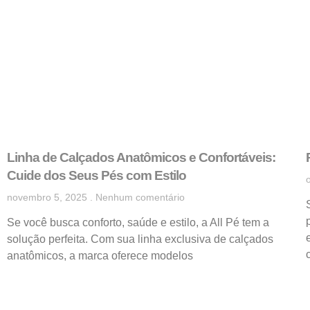
Linha de Calçados Anatômicos e Confortáveis:
Cuide dos Seus Pés com Estilo
novembro 5, 2025
Nenhum comentário
Se você busca conforto, saúde e estilo, a All Pé tem a
solução perfeita. Com sua linha exclusiva de calçados
anatômicos, a marca oferece modelos